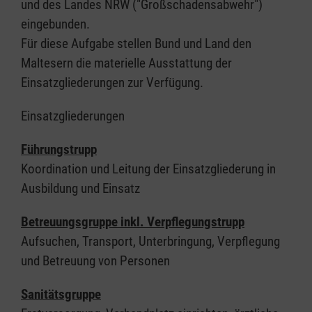
und des Landes NRW ("Großschadensabwehr")
eingebunden.
Für diese Aufgabe stellen Bund und Land den
Maltesern die materielle Ausstattung der
Einsatzgliederungen zur Verfügung.
Einsatzgliederungen
Führungstrupp
Koordination und Leitung der Einsatzgliederung in
Ausbildung und Einsatz
Betreuungsgruppe inkl. Verpflegungstrupp
Aufsuchen, Transport, Unterbringung, Verpflegung
und Betreuung von Personen
Sanitätsgruppe