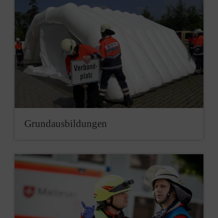
Grundausbildungen