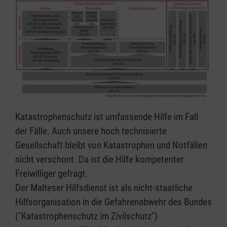
Katastrophenschutz ist umfassende Hilfe im Fall
der Fälle. Auch unsere hoch technisierte
Gesellschaft bleibt von Katastrophen und Notfällen
nicht verschont. Da ist die Hilfe kompetenter
Freiwilliger gefragt.
Der Malteser Hilfsdienst ist als nicht-staatliche
Hilfsorganisation in die Gefahrenabwehr des Bundes
("Katastrophenschutz im Zivilschutz")