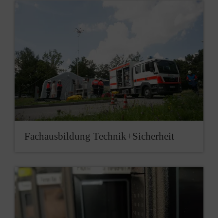
Fachausbildung Technik+Sicherheit