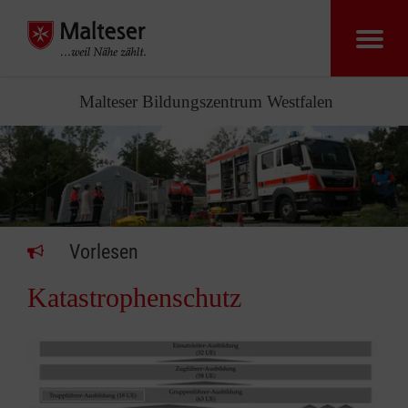
Malteser Bildungszentrum Westfalen
Vorlesen
Katastrophenschutz