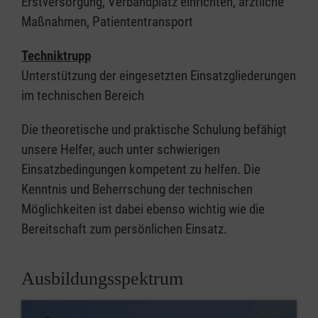
Erstversorgung, Verbandplatz einrichten, ärztliche
Maßnahmen, Patiententransport
Techniktrupp
Unterstützung der eingesetzten Einsatzgliederungen
im technischen Bereich
Die theoretische und praktische Schulung befähigt
unsere Helfer, auch unter schwierigen
Einsatzbedingungen kompetent zu helfen. Die
Kenntnis und Beherrschung der technischen
Möglichkeiten ist dabei ebenso wichtig wie die
Bereitschaft zum persönlichen Einsatz.
Ausbildungsspektrum