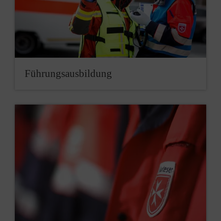
Führungsausbildung