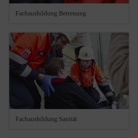
Fachausbildung Betreuung
Fachausbildung Sanität