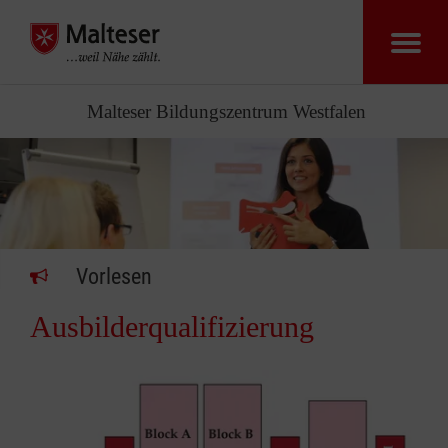
Malteser Bildungszentrum Westfalen
Vorlesen
Ausbilderqualifizierung