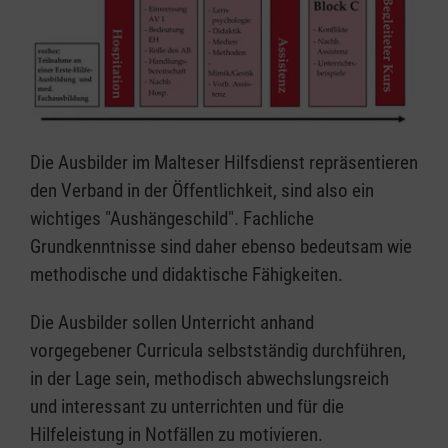
Die Ausbilder im Malteser Hilfsdienst repräsentieren
den Verband in der Öffentlichkeit, sind also ein
wichtiges "Aushängeschild". Fachliche
Grundkenntnisse sind daher ebenso bedeutsam wie
methodische und didaktische Fähigkeiten.
Die Ausbilder sollen Unterricht anhand
vorgegebener Curricula selbstständig durchführen,
in der Lage sein, methodisch abwechslungsreich
und interessant zu unterrichten und für die
Hilfeleistung in Notfällen zu motivieren.