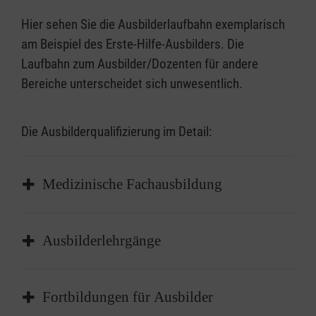
Hier sehen Sie die Ausbilderlaufbahn exemplarisch
am Beispiel des Erste-Hilfe-Ausbilders. Die
Laufbahn zum Ausbilder/Dozenten für andere
Bereiche unterscheidet sich unwesentlich.
Die Ausbilderqualifizierung im Detail:
Medizinische Fachausbildung
Ausbilderlehrgänge
Fortbildungen für Ausbilder