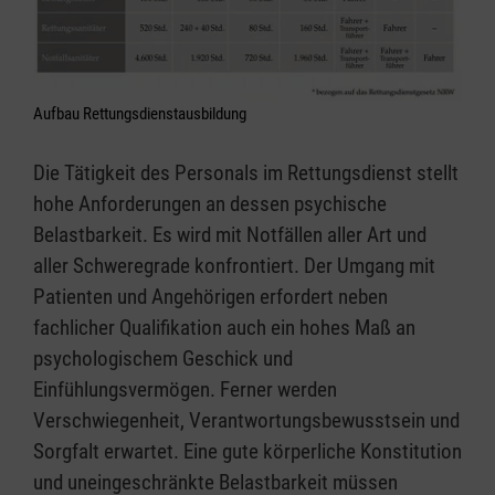
Aufbau Rettungsdienstausbildung
Die Tätigkeit des Personals im Rettungsdienst stellt
hohe Anforderungen an dessen psychische
Belastbarkeit. Es wird mit Notfällen aller Art und
aller Schweregrade konfrontiert. Der Umgang mit
Patienten und Angehörigen erfordert neben
fachlicher Qualifikation auch ein hohes Maß an
psychologischem Geschick und
Einfühlungsvermögen. Ferner werden
Verschwiegenheit, Verantwortungsbewusstsein und
Sorgfalt erwartet. Eine gute körperliche Konstitution
und uneingeschränkte Belastbarkeit müssen