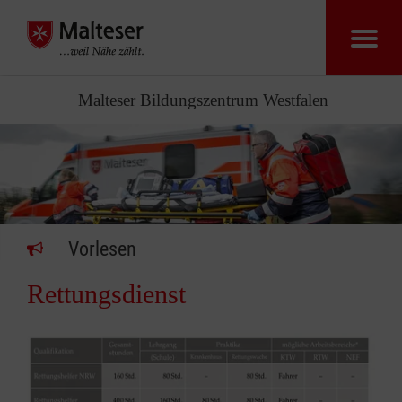
Malteser Bildungszentrum Westfalen
Vorlesen
Rettungsdienst