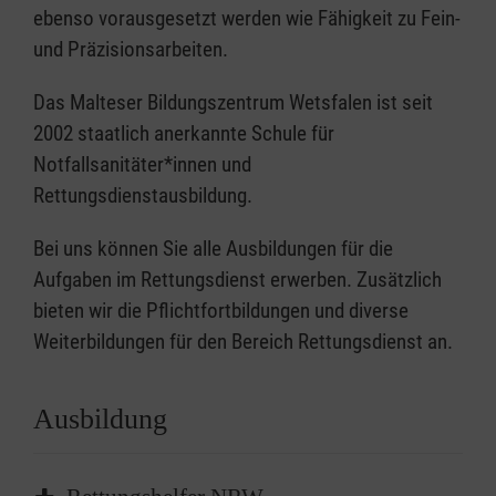
ebenso vorausgesetzt werden wie Fähigkeit zu Fein-
und Präzisionsarbeiten.
Das Malteser Bildungszentrum Wetsfalen ist seit
2002 staatlich anerkannte Schule für
Notfallsanitäter*innen und
Rettungsdienstausbildung.
Bei uns können Sie alle Ausbildungen für die
Aufgaben im Rettungsdienst erwerben. Zusätzlich
bieten wir die Pflichtfortbildungen und diverse
Weiterbildungen für den Bereich Rettungsdienst an.
Ausbildung