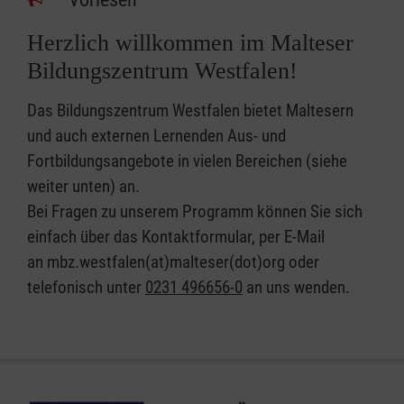
Herzlich willkommen im Malteser
Bildungszentrum Westfalen!
Das Bildungszentrum Westfalen bietet Maltesern
und auch externen Lernenden Aus- und
Fortbildungsangebote in vielen Bereichen (siehe
weiter unten) an.
Bei Fragen zu unserem Programm können Sie sich
einfach über das Kontaktformular, per E-Mail
an mbz.westfalen(at)malteser(dot)org oder
telefonisch unter
0231 496656-0
an uns wenden.