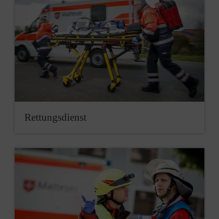
Rettungsdienst