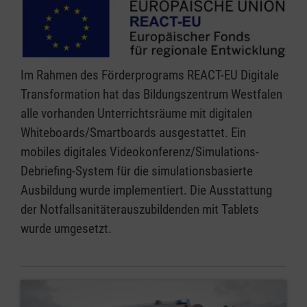
Im Rahmen des Förderprograms REACT-EU Digitale
Transformation hat das Bildungszentrum Westfalen
alle vorhanden Unterrichtsräume mit digitalen
Whiteboards/Smartboards ausgestattet. Ein
mobiles digitales Videokonferenz/Simulations-
Debriefing-System für die simulationsbasierte
Ausbildung wurde implementiert. Die Ausstattung
der Notfallsanitäterauszubildenden mit Tablets
wurde umgesetzt.