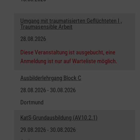
Umgang mit traumatisierten Geflüchteten I ,
Traumasensible Arbeit
28.08.2026
Diese Veranstaltung ist ausgebucht, eine
Anmeldung ist nur auf Warteliste möglich.
Ausbilderlehrgang Block C
28.08.2026 - 30.08.2026
Dortmund
KatS-Grundausbildung (AV10.2.1)
29.08.2026 - 30.08.2026