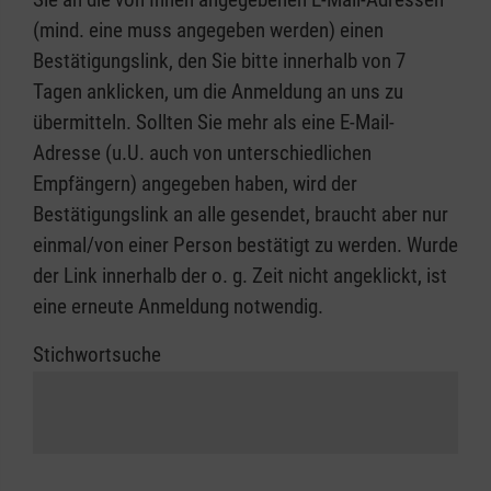
(mind. eine muss angegeben werden) einen
Bestätigungslink, den Sie bitte innerhalb von 7
Tagen anklicken, um die Anmeldung an uns zu
übermitteln. Sollten Sie mehr als eine E-Mail-
Adresse (u.U. auch von unterschiedlichen
Empfängern) angegeben haben, wird der
Bestätigungslink an alle gesendet, braucht aber nur
einmal/von einer Person bestätigt zu werden. Wurde
der Link innerhalb der o. g. Zeit nicht angeklickt, ist
eine erneute Anmeldung notwendig.
Stichwortsuche