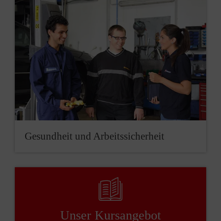
Gesundheit und Arbeitssicherheit
Unser ­Kursangebot