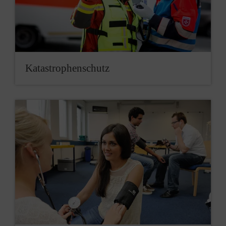
Katastrophenschutz