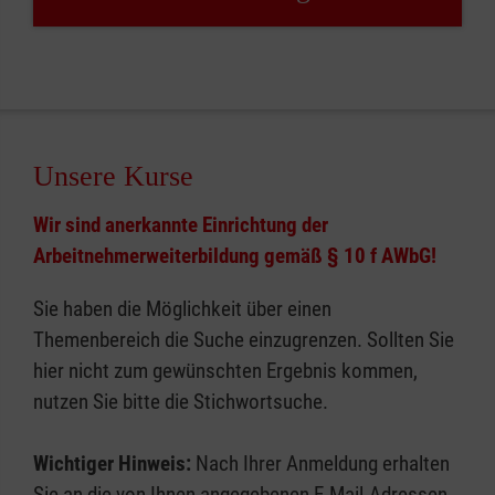
Unsere Kurse
Wir sind anerkannte Einrichtung der
Arbeitnehmerweiterbildung gemäß § 10 f AWbG!
Sie haben die Möglichkeit über einen
Themenbereich die Suche einzugrenzen. Sollten Sie
hier nicht zum gewünschten Ergebnis kommen,
nutzen Sie bitte die Stichwortsuche.
Wichtiger Hinweis:
Nach Ihrer Anmeldung erhalten
Sie an die von Ihnen angegebenen E-Mail-Adressen