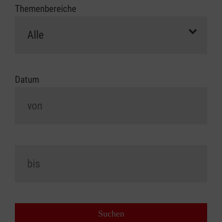
Themenbereiche
Datum