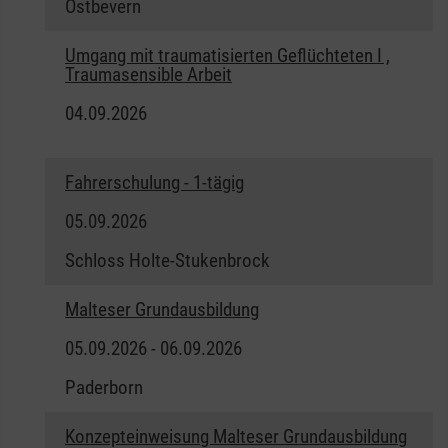
Ostbevern
Umgang mit traumatisierten Geflüchteten I ,
Traumasensible Arbeit
04.09.2026
Fahrerschulung - 1-tägig
05.09.2026
Schloss Holte-Stukenbrock
Malteser Grundausbildung
05.09.2026 - 06.09.2026
Paderborn
Konzepteinweisung Malteser Grundausbildung