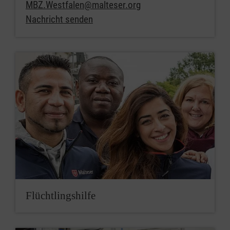
MBZ.Westfalen@malteser.org
Nachricht senden
Flüchtlingshilfe