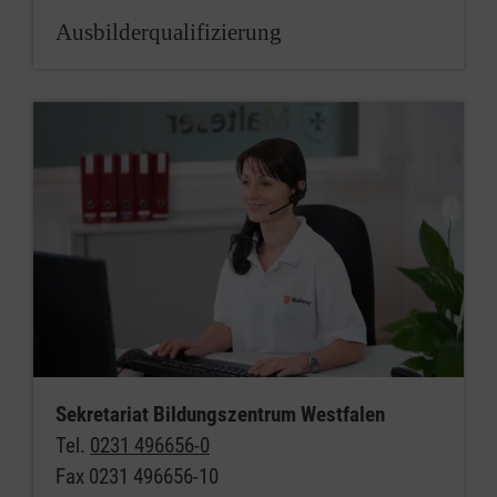
Ausbilderqualifizierung
Sekretariat Bildungszentrum Westfalen
Tel.
0231 496656-0
Fax 0231 496656-10