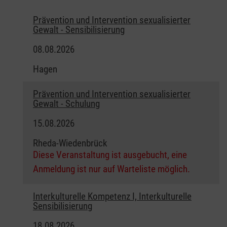
Prävention und Intervention sexualisierter
Gewalt - Sensibilisierung
08.08.2026
Hagen
Prävention und Intervention sexualisierter
Gewalt - Schulung
15.08.2026
Rheda-Wiedenbrück
Diese Veranstaltung ist ausgebucht, eine
Anmeldung ist nur auf Warteliste möglich.
Interkulturelle Kompetenz I, Interkulturelle
Sensibilisierung
18.08.2026