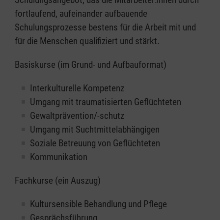
fortlaufend, aufeinander aufbauende
Schulungsprozesse bestens für die Arbeit mit und
für die Menschen qualifiziert und stärkt.
Basiskurse (im Grund- und Aufbauformat)
Interkulturelle Kompetenz
Umgang mit traumatisierten Geflüchteten
Gewaltprävention/-schutz
Umgang mit Suchtmittelabhängigen
Soziale Betreuung von Geflüchteten
Kommunikation
Fachkurse (ein Auszug)
Kultursensible Behandlung und Pflege
Gesprächsführung