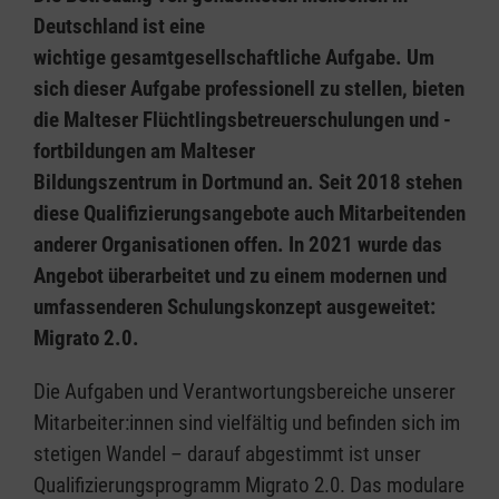
Deutschland ist eine
wichtige gesamtgesellschaftliche Aufgabe. Um
sich dieser Aufgabe professionell zu stellen, bieten
die Malteser Flüchtlingsbetreuerschulungen und -
fortbildungen am Malteser
Bildungszentrum in Dortmund an. Seit 2018 stehen
diese Qualifizierungsangebote auch Mitarbeitenden
anderer Organisationen offen. In 2021 wurde das
Angebot überarbeitet und zu einem modernen und
umfassenderen Schulungskonzept ausgeweitet:
Migrato 2.0.
Die Aufgaben und Verantwortungsbereiche unserer
Mitarbeiter:innen sind vielfältig und befinden sich im
stetigen Wandel – darauf abgestimmt ist unser
Qualifizierungsprogramm Migrato 2.0. Das modulare