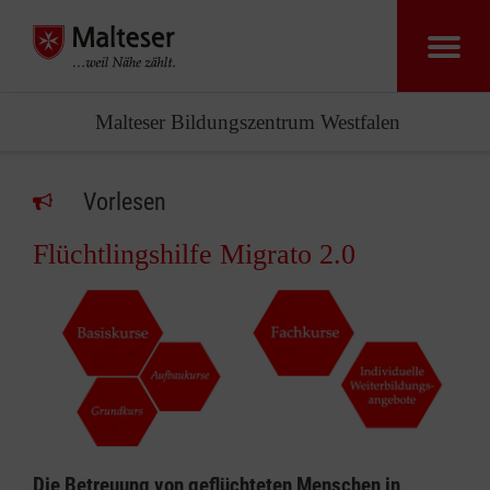
Malteser Bildungszentrum Westfalen
Vorlesen
Flüchtlingshilfe Migrato 2.0
Die Betreuung von geflüchteten Menschen in