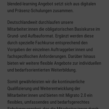
blended-learning Angebot setzt sich aus digitalen
und Präsenz-Schulungen zusammen.
Deutschlandweit durchlaufen unsere
Mitarbeiter:innen die obligatorischen Basiskurse im
Grund- und Aufbauformat. Ergänzt werden diese
durch spezielle Fachkurse entsprechend den
Vorgaben der einzelnen Auftraggeber:innen und
fachspezifischen Anforderungen. Darüber hinaus
bieten wir weitere flexible Angebote zur individuellen
und bedarfsorientierten Weiterbildung.
Somit gewährleisten wir die kontinuierliche
Qualifizierung und Weiterentwicklung der
Mitarbeiter:innen und bieten mit Migrato 2.0 ein
flexibles, umfassendes und bedarfsgerechtes
Schulungsangebot, das die Mitarbeiter:innen durch