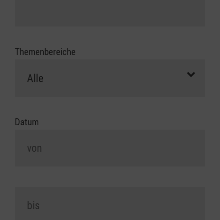
Themenbereiche
Datum