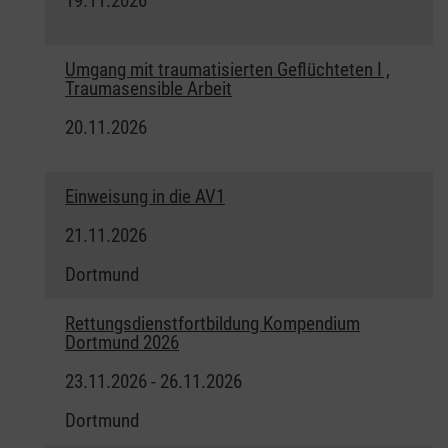
19.11.2026
Umgang mit traumatisierten Geflüchteten I ,
Traumasensible Arbeit
20.11.2026
Einweisung in die AV1
21.11.2026
Dortmund
Rettungsdienstfortbildung Kompendium
Dortmund 2026
23.11.2026 - 26.11.2026
Dortmund