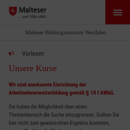
Malteser Bildungszentrum Westfalen
Vorlesen
Unsere Kurse
Wir sind anerkannte Einrichtung der
Arbeitnehmerweiterbildung gemäß § 10 f AWbG.
Sie haben die Möglichkeit über einen
Themenbereich die Suche einzugrenzen. Sollten Sie
hier nicht zum gewünschten Ergebnis kommen,