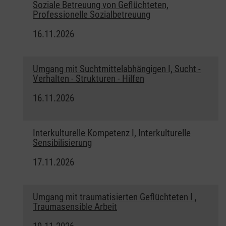
Soziale Betreuung von Geflüchteten,
Professionelle Sozialbetreuung
16.11.2026
Umgang mit Suchtmittelabhängigen I, Sucht -
Verhalten - Strukturen - Hilfen
16.11.2026
Interkulturelle Kompetenz I, Interkulturelle
Sensibilisierung
17.11.2026
Umgang mit traumatisierten Geflüchteten I ,
Traumasensible Arbeit