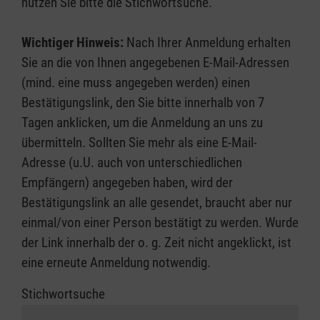
nutzen Sie bitte die Stichwortsuche.
Wichtiger Hinweis:
Nach Ihrer Anmeldung erhalten
Sie an die von Ihnen angegebenen E-Mail-Adressen
(mind. eine muss angegeben werden) einen
Bestätigungslink, den Sie bitte innerhalb von 7
Tagen anklicken, um die Anmeldung an uns zu
übermitteln. Sollten Sie mehr als eine E-Mail-
Adresse (u.U. auch von unterschiedlichen
Empfängern) angegeben haben, wird der
Bestätigungslink an alle gesendet, braucht aber nur
einmal/von einer Person bestätigt zu werden. Wurde
der Link innerhalb der o. g. Zeit nicht angeklickt, ist
eine erneute Anmeldung notwendig.
Stichwortsuche