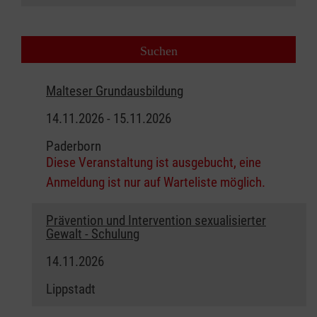
Malteser Grundausbildung
14.11.2026 - 15.11.2026
Paderborn
Diese Veranstaltung ist ausgebucht, eine
Anmeldung ist nur auf Warteliste möglich.
Prävention und Intervention sexualisierter
Gewalt - Schulung
14.11.2026
Lippstadt