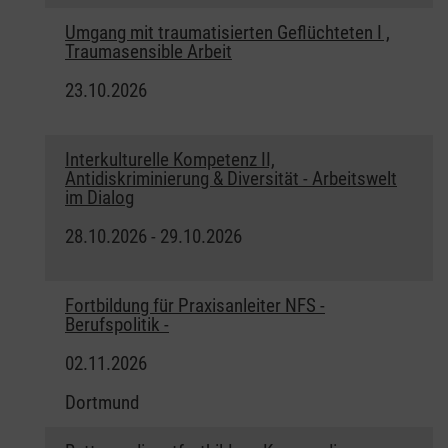
Umgang mit traumatisierten Geflüchteten I ,
Traumasensible Arbeit
23.10.2026
Interkulturelle Kompetenz II,
Antidiskriminierung & Diversität - Arbeitswelt
im Dialog
28.10.2026 - 29.10.2026
Fortbildung für Praxisanleiter NFS -
Berufspolitik -
02.11.2026
Dortmund