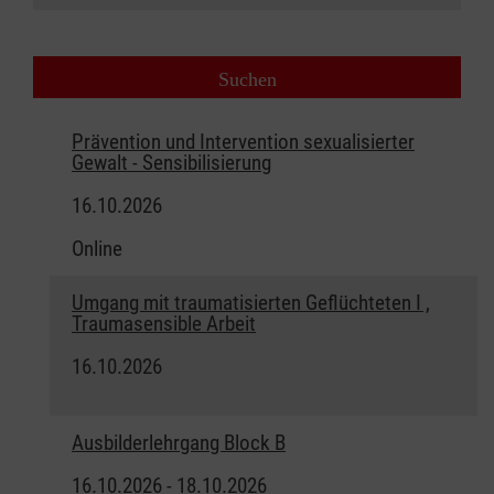
Prävention und Intervention sexualisierter
Gewalt - Sensibilisierung
16.10.2026
Online
Umgang mit traumatisierten Geflüchteten I ,
Traumasensible Arbeit
16.10.2026
Ausbilderlehrgang Block B
16.10.2026 - 18.10.2026