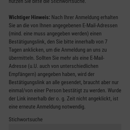
nutzen Sie bitte die Stichwortsuche.
Wichtiger Hinweis:
Nach Ihrer Anmeldung erhalten
Sie an die von Ihnen angegebenen E-Mail-Adressen
(mind. eine muss angegeben werden) einen
Bestätigungslink, den Sie bitte innerhalb von 7
Tagen anklicken, um die Anmeldung an uns zu
übermitteln. Sollten Sie mehr als eine E-Mail-
Adresse (u.U. auch von unterschiedlichen
Empfängern) angegeben haben, wird der
Bestätigungslink an alle gesendet, braucht aber nur
einmal/von einer Person bestätigt zu werden. Wurde
der Link innerhalb der o. g. Zeit nicht angeklickt, ist
eine erneute Anmeldung notwendig.
Stichwortsuche