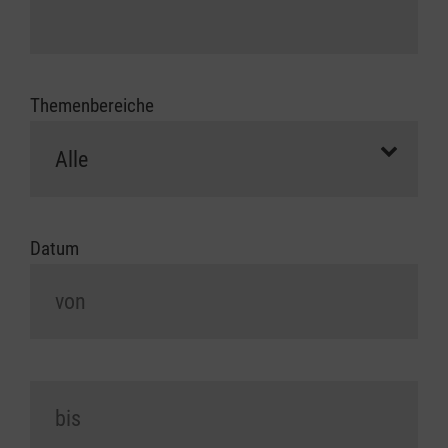
Themenbereiche
Datum