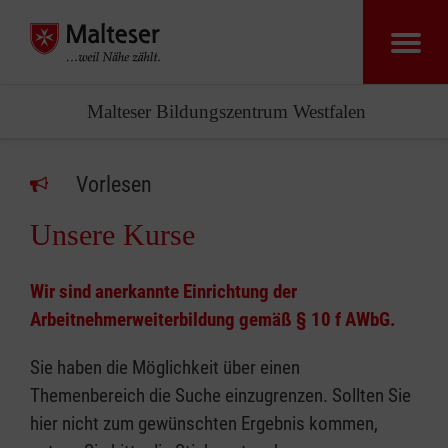
Malteser Bildungszentrum Westfalen
Vorlesen
Unsere Kurse
Wir sind anerkannte Einrichtung der
Arbeitnehmerweiterbildung gemäß § 10 f AWbG.
Sie haben die Möglichkeit über einen
Themenbereich die Suche einzugrenzen. Sollten Sie
hier nicht zum gewünschten Ergebnis kommen,