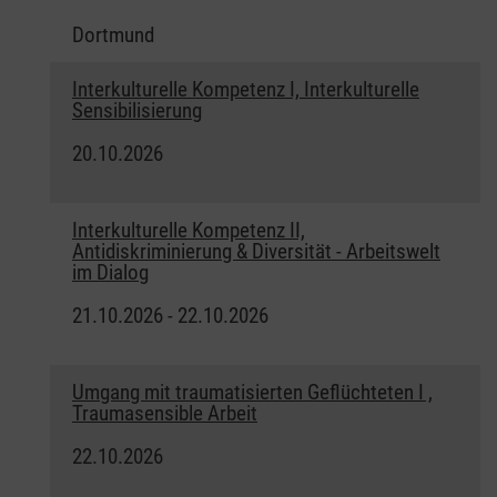
Dortmund
Interkulturelle Kompetenz I, Interkulturelle
Sensibilisierung
20.10.2026
Interkulturelle Kompetenz II,
Antidiskriminierung & Diversität - Arbeitswelt
im Dialog
21.10.2026 - 22.10.2026
Umgang mit traumatisierten Geflüchteten I ,
Traumasensible Arbeit
22.10.2026