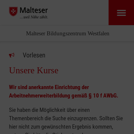
Malteser Bildungszentrum Westfalen
Vorlesen
Unsere Kurse
Wir sind anerkannte Einrichtung der
Arbeitnehmerweiterbildung gemäß § 10 f AWbG.
Sie haben die Möglichkeit über einen
Themenbereich die Suche einzugrenzen. Sollten Sie
hier nicht zum gewünschten Ergebnis kommen,