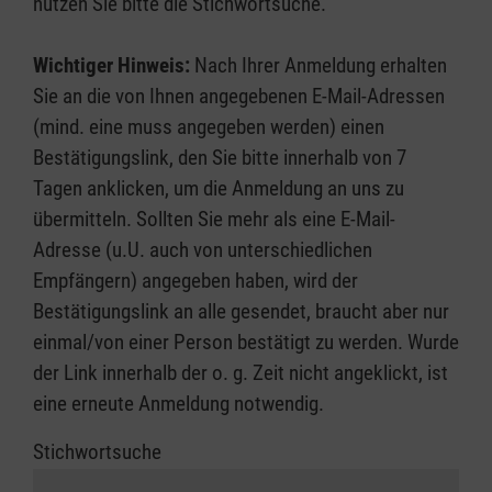
nutzen Sie bitte die Stichwortsuche.
Wichtiger Hinweis:
Nach Ihrer Anmeldung erhalten
Sie an die von Ihnen angegebenen E-Mail-Adressen
(mind. eine muss angegeben werden) einen
Bestätigungslink, den Sie bitte innerhalb von 7
Tagen anklicken, um die Anmeldung an uns zu
übermitteln. Sollten Sie mehr als eine E-Mail-
Adresse (u.U. auch von unterschiedlichen
Empfängern) angegeben haben, wird der
Bestätigungslink an alle gesendet, braucht aber nur
einmal/von einer Person bestätigt zu werden. Wurde
der Link innerhalb der o. g. Zeit nicht angeklickt, ist
eine erneute Anmeldung notwendig.
Stichwortsuche