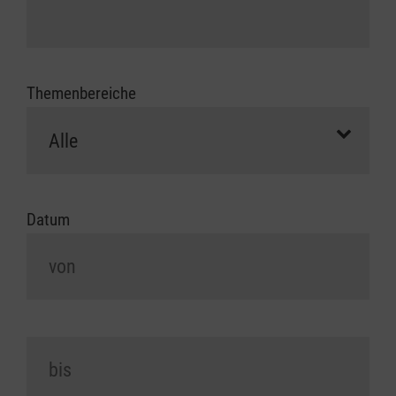
Themenbereiche
Datum