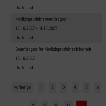
Dortmund
Medizinproduktebeauftragter
13.10.2027 - 14.10.2027
Dortmund
Beauftragter für Medizinproduktesicherheit
15.10.2027
Dortmund
vorherige
1
2
3
4
5
6