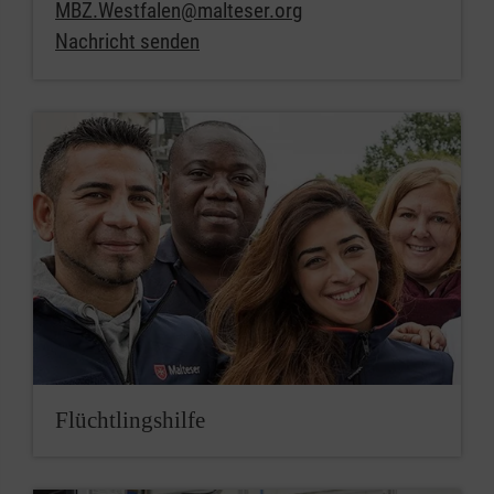
MBZ.Westfalen@malteser.org
Nachricht senden
Flüchtlingshilfe