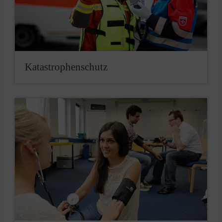
Katastrophenschutz