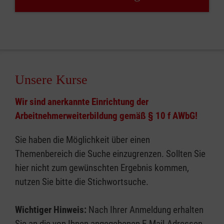
Unsere Kurse
Wir sind anerkannte Einrichtung der
Arbeitnehmerweiterbildung gemäß § 10 f AWbG!
Sie haben die Möglichkeit über einen
Themenbereich die Suche einzugrenzen. Sollten Sie
hier nicht zum gewünschten Ergebnis kommen,
nutzen Sie bitte die Stichwortsuche.
Wichtiger Hinweis:
Nach Ihrer Anmeldung erhalten
Sie an die von Ihnen angegebenen E-Mail-Adressen