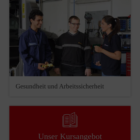
Gesundheit und Arbeitssicherheit
Unser ­Kursangebot