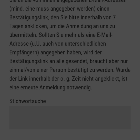
(mind. eine muss angegeben werden) einen
Bestätigungslink, den Sie bitte innerhalb von 7
Tagen anklicken, um die Anmeldung an uns zu
übermitteln. Sollten Sie mehr als eine E-Mail-
Adresse (u.U. auch von unterschiedlichen
Empfängern) angegeben haben, wird der
Bestätigungslink an alle gesendet, braucht aber nur
einmal/von einer Person bestätigt zu werden. Wurde
der Link innerhalb der o. g. Zeit nicht angeklickt, ist
eine erneute Anmeldung notwendig.
Stichwortsuche