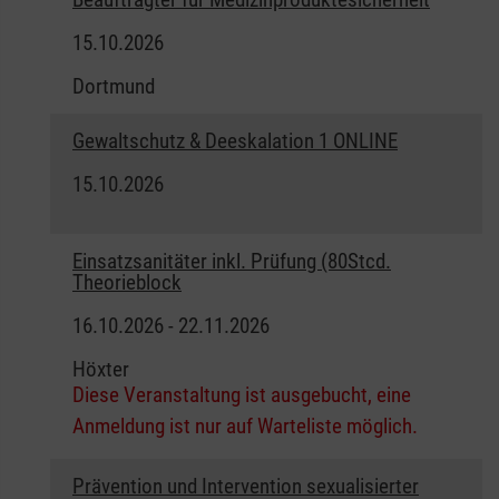
15.10.2026
Dortmund
Gewaltschutz & Deeskalation 1 ONLINE
15.10.2026
Einsatzsanitäter inkl. Prüfung (80Stcd.
Theorieblock
16.10.2026 - 22.11.2026
Höxter
Diese Veranstaltung ist ausgebucht, eine
Anmeldung ist nur auf Warteliste möglich.
Prävention und Intervention sexualisierter