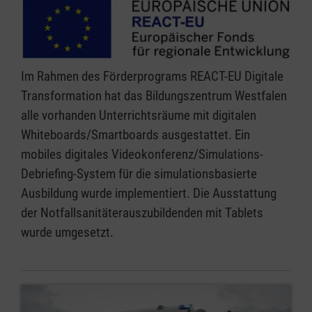
Im Rahmen des Förderprograms REACT-EU Digitale
Transformation hat das Bildungszentrum Westfalen
alle vorhanden Unterrichtsräume mit digitalen
Whiteboards/Smartboards ausgestattet. Ein
mobiles digitales Videokonferenz/Simulations-
Debriefing-System für die simulationsbasierte
Ausbildung wurde implementiert. Die Ausstattung
der Notfallsanitäterauszubildenden mit Tablets
wurde umgesetzt.