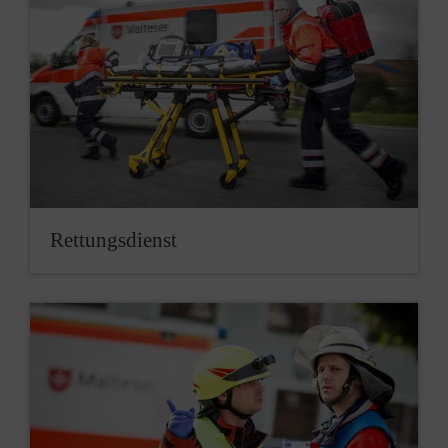
Rettungsdienst