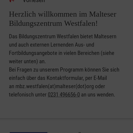
Herzlich willkommen im Malteser
Bildungszentrum Westfalen!
Das Bildungszentrum Westfalen bietet Maltesern
und auch externen Lernenden Aus- und
Fortbildungsangebote in vielen Bereichen (siehe
weiter unten) an.
Bei Fragen zu unserem Programm können Sie sich
einfach über das Kontaktformular, per E-Mail
an mbz.westfalen(at)malteser(dot)org oder
telefonisch unter
0231 496656-0
an uns wenden.