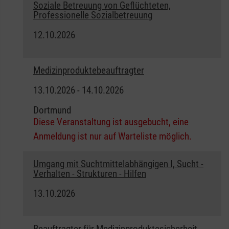
Soziale Betreuung von Geflüchteten,
Professionelle Sozialbetreuung
12.10.2026
Medizinproduktebeauftragter
13.10.2026 - 14.10.2026
Dortmund
Diese Veranstaltung ist ausgebucht, eine
Anmeldung ist nur auf Warteliste möglich.
Umgang mit Suchtmittelabhängigen I, Sucht -
Verhalten - Strukturen - Hilfen
13.10.2026
Beauftragter für Medizinproduktesicherheit