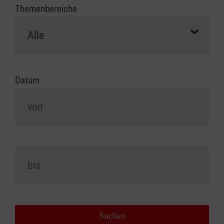
Themenbereiche
Datum