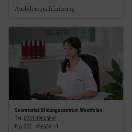
Ausbilderqualifizierung
Sekretariat Bildungszentrum Westfalen
Tel.
0231 496656-0
Fax 0231 496656-10