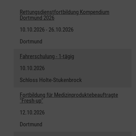
Rettungsdienstfortbildung Kompendium
Dortmund 2026
10.10.2026 - 26.10.2026
Dortmund
Fahrerschulung - 1-tägig
10.10.2026
Schloss Holte-Stukenbrock
Fortbildung für Medizinproduktebeauftragte
"Fresh-up"
12.10.2026
Dortmund