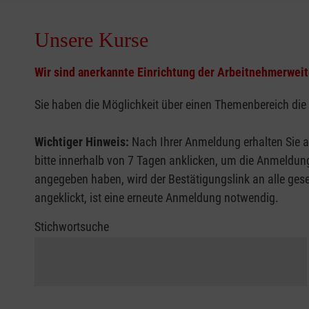
Unsere Kurse
Wir sind anerkannte Einrichtung der Arbeitnehmerwei
Sie haben die Möglichkeit über einen Themenbereich die
Wichtiger Hinweis:
Nach Ihrer Anmeldung erhalten Sie a
bitte innerhalb von 7 Tagen anklicken, um die Anmeldung
angegeben haben, wird der Bestätigungslink an alle gesen
angeklickt, ist eine erneute Anmeldung notwendig.
Stichwortsuche