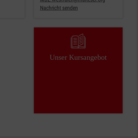
Nachricht senden
Unser ­Kursangebot