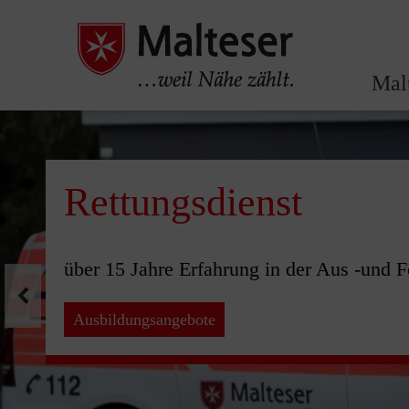
Mal
Pause
Rettungsdienst
über 15 Jahre Erfahrung in der Aus -und F
Ausbildungsangebote