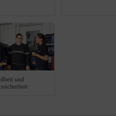
dheit und
ssicherheit