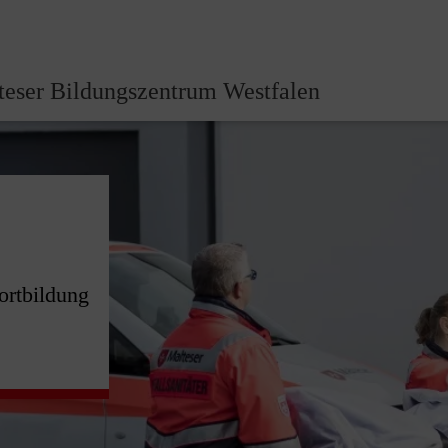
teser Bildungszentrum Westfalen
ortbildung