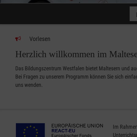
Vorlesen
Herzlich willkommen im Maltese
Das Bildungszentrum Westfalen bietet Maltesern und auc
Bei Fragen zu unserem Programm können Sie sich einfach
uns wenden.
Im Rahmen 
Unterricht