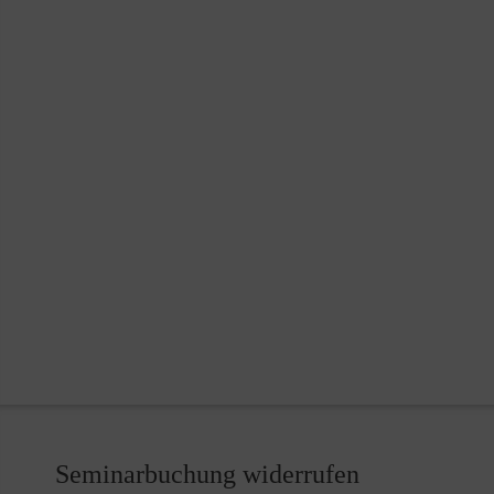
Seminarbuchung widerrufen