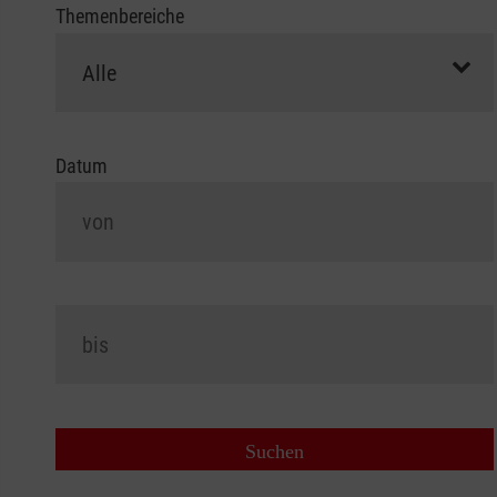
Themenbereiche
Datum