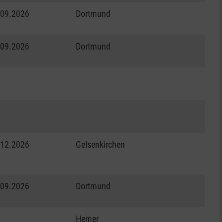
.09.2026
Dortmund
.09.2026
Dortmund
.12.2026
Gelsenkirchen
.09.2026
Dortmund
Hemer