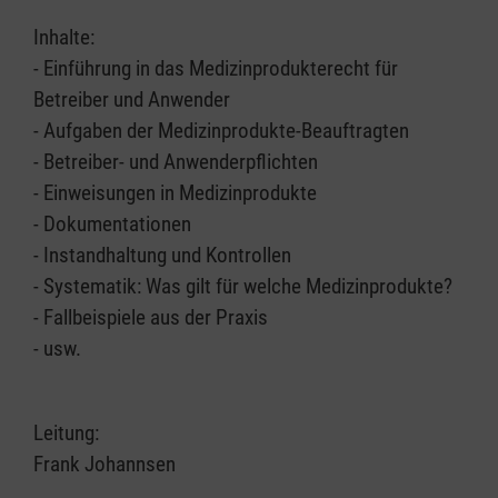
Inhalte:
- Einführung in das Medizinprodukterecht für
Betreiber und Anwender
- Aufgaben der Medizinprodukte-Beauftragten
- Betreiber- und Anwenderpflichten
- Einweisungen in Medizinprodukte
- Dokumentationen
- Instandhaltung und Kontrollen
- Systematik: Was gilt für welche Medizinprodukte?
- Fallbeispiele aus der Praxis
- usw.
Leitung:
Frank Johannsen