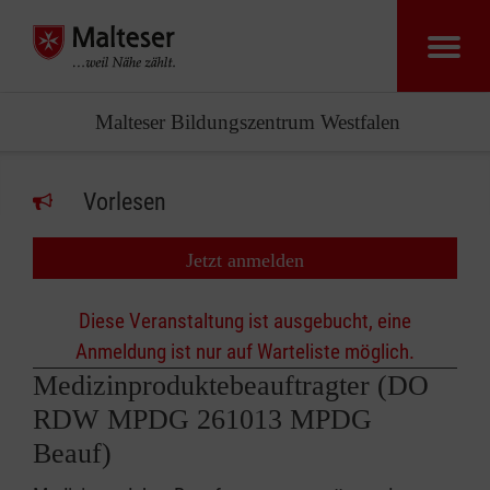
Malteser Bildungszentrum Westfalen
Vorlesen
Jetzt anmelden
Diese Veranstaltung ist ausgebucht, eine
Anmeldung ist nur auf Warteliste möglich.
Medizinproduktebeauftragter (DO
RDW MPDG 261013 MPDG
Beauf)