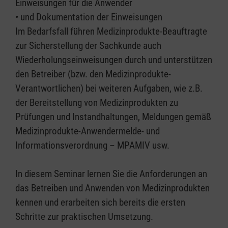
Einweisungen für die Anwender
• und Dokumentation der Einweisungen
Im Bedarfsfall führen Medizinprodukte-Beauftragte
zur Sicherstellung der Sachkunde auch
Wiederholungseinweisungen durch und unterstützen
den Betreiber (bzw. den Medizinprodukte-
Verantwortlichen) bei weiteren Aufgaben, wie z.B.
der Bereitstellung von Medizinprodukten zu
Prüfungen und Instandhaltungen, Meldungen gemäß
Medizinprodukte-Anwendermelde- und
Informationsverordnung – MPAMIV usw.
In diesem Seminar lernen Sie die Anforderungen an
das Betreiben und Anwenden von Medizinprodukten
kennen und erarbeiten sich bereits die ersten
Schritte zur praktischen Umsetzung.