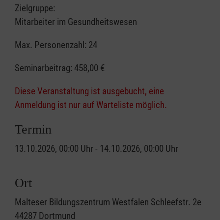
Zielgruppe:
Mitarbeiter im Gesundheitswesen
Max. Personenzahl: 24
Seminarbeitrag:
458,00 €
Diese Veranstaltung ist ausgebucht, eine
Anmeldung ist nur auf Warteliste möglich.
Termin
13.10.2026, 00:00 Uhr - 14.10.2026, 00:00 Uhr
Ort
Malteser Bildungszentrum Westfalen Schleefstr. 2e
44287 Dortmund