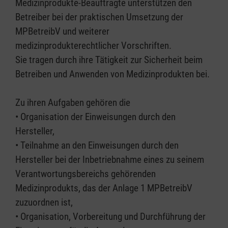
Medizinprodukte-Beauftragte unterstützen den
Betreiber bei der praktischen Umsetzung der
MPBetreibV und weiterer
medizinprodukterechtlicher Vorschriften.
Sie tragen durch ihre Tätigkeit zur Sicherheit beim
Betreiben und Anwenden von Medizinprodukten bei.
Zu ihren Aufgaben gehören die
• Organisation der Einweisungen durch den
Hersteller,
• Teilnahme an den Einweisungen durch den
Hersteller bei der Inbetriebnahme eines zu seinem
Verantwortungsbereichs gehörenden
Medizinprodukts, das der Anlage 1 MPBetreibV
zuzuordnen ist,
• Organisation, Vorbereitung und Durchführung der