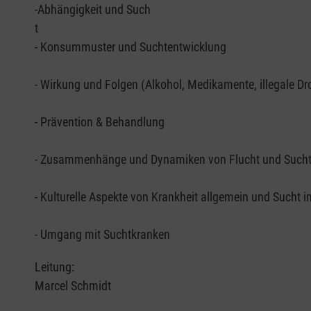
-Abhängigkeit und Such
t
- Konsummuster und Suchtentwicklung
- Wirkung und Folgen (Alkohol, Medikamente, illegale Dr
- Prävention & Behandlung
- Zusammenhänge und Dynamiken von Flucht und Such
- Kulturelle Aspekte von Krankheit allgemein und Sucht 
- Umgang mit Suchtkranken
Leitung:
Marcel Schmidt