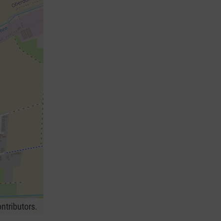
ntributors.