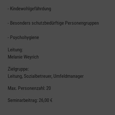
- Kindewohlgefährdung
- Besonders schutzbedürftige Personengruppen
- Psychohygiene
Leitung:
Melanie Weyrich
Zielgruppe:
Leitung, Sozialbetreuer, Umfeldmanager
Max. Personenzahl: 20
Seminarbeitrag:
26,00 €