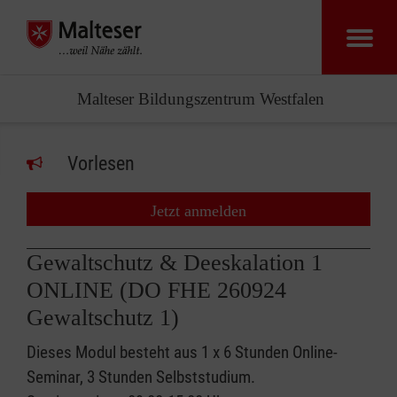
Malteser Bildungszentrum Westfalen
Vorlesen
Jetzt anmelden
Gewaltschutz & Deeskalation 1
ONLINE (DO FHE 260924
Gewaltschutz 1)
Dieses Modul besteht aus 1 x 6 Stunden Online-
Seminar, 3 Stunden Selbststudium.