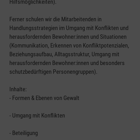
Hilfsmöglichkeiten).
Ferner schulen wir die Mitarbeitenden in
Handlungsstrategien im Umgang mit Konflikten und
herausfordernden Bewohner:innen und Situationen
(Kommunikation, Erkennen von Konfliktpotenzialen,
Beziehungsaufbau, Alltagsstruktur, Umgang mit
herausfordernden Bewohner:innen und besonders
schutzbedürftigen Personengruppen).
Inhalte:
- Formen & Ebenen von Gewalt
- Umgang mit Konflikten
- Beteiligung