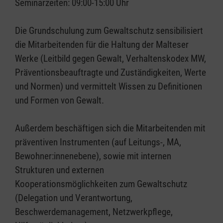
Seminarzeiten: 09:00-15:00 Uhr
Die Grundschulung zum Gewaltschutz sensibilisiert
die Mitarbeitenden für die Haltung der Malteser
Werke (Leitbild gegen Gewalt, Verhaltenskodex MW,
Präventionsbeauftragte und Zuständigkeiten, Werte
und Normen) und vermittelt Wissen zu Definitionen
und Formen von Gewalt.
Außerdem beschäftigen sich die Mitarbeitenden mit
präventiven Instrumenten (auf Leitungs-, MA,
Bewohner:innenebene), sowie mit internen
Strukturen und externen
Kooperationsmöglichkeiten zum Gewaltschutz
(Delegation und Verantwortung,
Beschwerdemanagement, Netzwerkpflege,