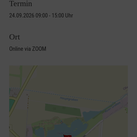
Termin
24.09.2026 09:00 - 15:00 Uhr
Ort
Online via ZOOM