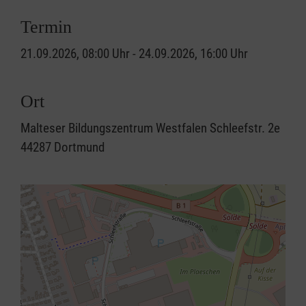
Termin
21.09.2026, 08:00 Uhr - 24.09.2026, 16:00 Uhr
Ort
Malteser Bildungszentrum Westfalen Schleefstr. 2e
44287 Dortmund