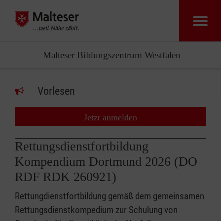
Malteser Bildungszentrum Westfalen
Vorlesen
Jetzt anmelden
Rettungsdienstfortbildung
Kompendium Dortmund 2026 (DO
RDF RDK 260921)
Rettungdienstfortbildung gemäß dem gemeinsamen
Rettungsdienstkompedium zur Schulung von