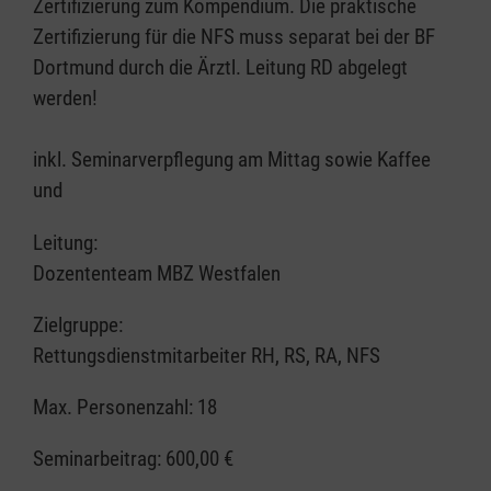
Zertifizierung zum Kompendium. Die praktische
Zertifizierung für die NFS muss separat bei der BF
Dortmund durch die Ärztl. Leitung RD abgelegt
werden!
inkl. Seminarverpflegung am Mittag sowie Kaffee
und
Leitung:
Dozententeam MBZ Westfalen
Zielgruppe:
Rettungsdienstmitarbeiter RH, RS, RA, NFS
Max. Personenzahl: 18
Seminarbeitrag:
600,00 €