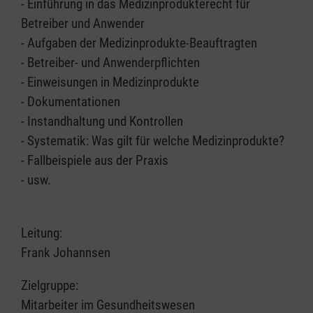
- Einführung in das Medizinprodukterecht für
Betreiber und Anwender
- Aufgaben der Medizinprodukte-Beauftragten
- Betreiber- und Anwenderpflichten
- Einweisungen in Medizinprodukte
- Dokumentationen
- Instandhaltung und Kontrollen
- Systematik: Was gilt für welche Medizinprodukte?
- Fallbeispiele aus der Praxis
- usw.
Leitung:
Frank Johannsen
Zielgruppe:
Mitarbeiter im Gesundheitswesen