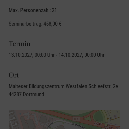
Max. Personenzahl: 21
Seminarbeitrag:
458,00 €
Termin
13.10.2027, 00:00 Uhr - 14.10.2027, 00:00 Uhr
Ort
Malteser Bildungszentrum Westfalen Schleefstr. 2e
44287 Dortmund