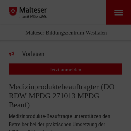
Malteser Bildungszentrum Westfalen
Vorlesen
Jetzt anmelden
Medizinproduktebeauftragter (DO
RDW MPDG 271013 MPDG
Beauf)
Medizinprodukte-Beauftragte unterstützen den
Betreiber bei der praktischen Umsetzung der