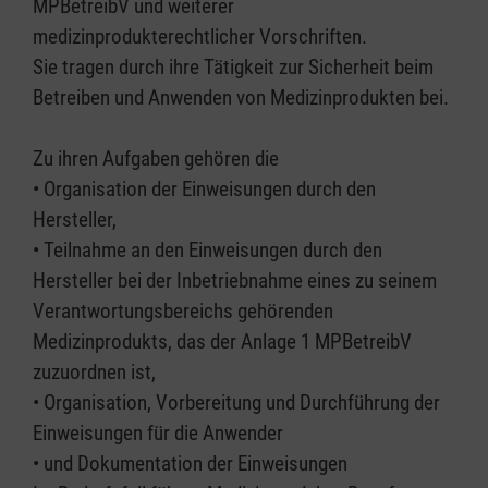
MPBetreibV und weiterer
medizinprodukterechtlicher Vorschriften.
Sie tragen durch ihre Tätigkeit zur Sicherheit beim
Betreiben und Anwenden von Medizinprodukten bei.
Zu ihren Aufgaben gehören die
• Organisation der Einweisungen durch den
Hersteller,
• Teilnahme an den Einweisungen durch den
Hersteller bei der Inbetriebnahme eines zu seinem
Verantwortungsbereichs gehörenden
Medizinprodukts, das der Anlage 1 MPBetreibV
zuzuordnen ist,
• Organisation, Vorbereitung und Durchführung der
Einweisungen für die Anwender
• und Dokumentation der Einweisungen