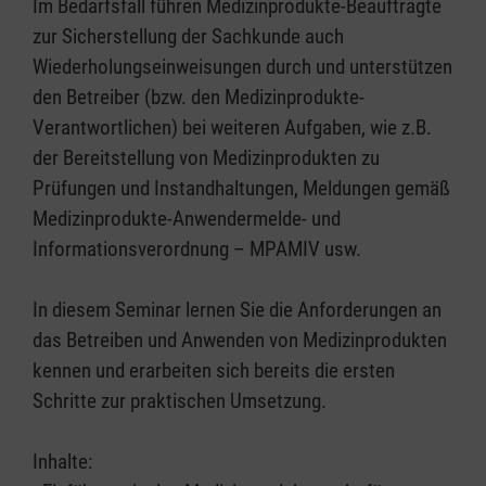
Im Bedarfsfall führen Medizinprodukte-Beauftragte
zur Sicherstellung der Sachkunde auch
Wiederholungseinweisungen durch und unterstützen
den Betreiber (bzw. den Medizinprodukte-
Verantwortlichen) bei weiteren Aufgaben, wie z.B.
der Bereitstellung von Medizinprodukten zu
Prüfungen und Instandhaltungen, Meldungen gemäß
Medizinprodukte-Anwendermelde- und
Informationsverordnung – MPAMIV usw.
In diesem Seminar lernen Sie die Anforderungen an
das Betreiben und Anwenden von Medizinprodukten
kennen und erarbeiten sich bereits die ersten
Schritte zur praktischen Umsetzung.
Inhalte: