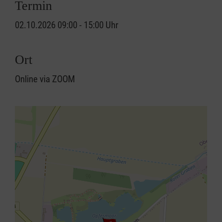
Termin
02.10.2026 09:00 - 15:00 Uhr
Ort
Online via ZOOM