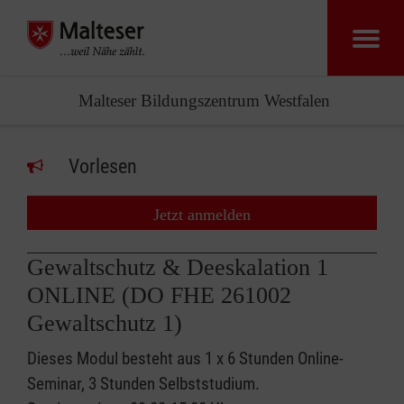
Malteser Bildungszentrum Westfalen
Vorlesen
Jetzt anmelden
Gewaltschutz & Deeskalation 1
ONLINE (DO FHE 261002
Gewaltschutz 1)
Dieses Modul besteht aus 1 x 6 Stunden Online-
Seminar, 3 Stunden Selbststudium.