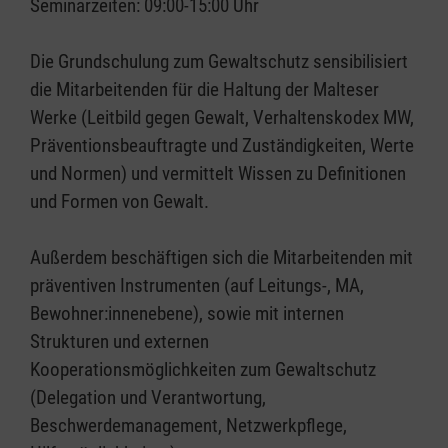
Seminarzeiten: 09:00-15:00 Uhr
Die Grundschulung zum Gewaltschutz sensibilisiert
die Mitarbeitenden für die Haltung der Malteser
Werke (Leitbild gegen Gewalt, Verhaltenskodex MW,
Präventionsbeauftragte und Zuständigkeiten, Werte
und Normen) und vermittelt Wissen zu Definitionen
und Formen von Gewalt.
Außerdem beschäftigen sich die Mitarbeitenden mit
präventiven Instrumenten (auf Leitungs-, MA,
Bewohner:innenebene), sowie mit internen
Strukturen und externen
Kooperationsmöglichkeiten zum Gewaltschutz
(Delegation und Verantwortung,
Beschwerdemanagement, Netzwerkpflege,