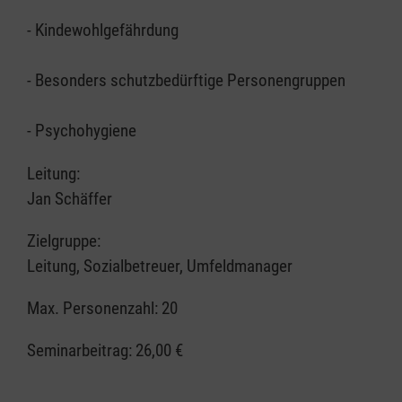
- Kindewohlgefährdung
- Besonders schutzbedürftige Personengruppen
- Psychohygiene
Leitung:
Jan Schäffer
Zielgruppe:
Leitung, Sozialbetreuer, Umfeldmanager
Max. Personenzahl: 20
Seminarbeitrag:
26,00 €