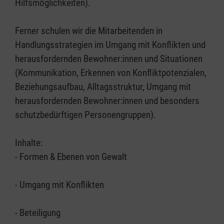
Hilfsmöglichkeiten).
Ferner schulen wir die Mitarbeitenden in
Handlungsstrategien im Umgang mit Konflikten und
herausfordernden Bewohner:innen und Situationen
(Kommunikation, Erkennen von Konfliktpotenzialen,
Beziehungsaufbau, Alltagsstruktur, Umgang mit
herausfordernden Bewohner:innen und besonders
schutzbedürftigen Personengruppen).
Inhalte:
- Formen & Ebenen von Gewalt
- Umgang mit Konflikten
- Beteiligung