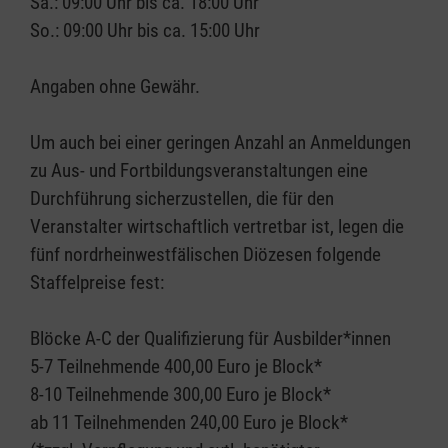
Sa.: 09:00 Uhr bis ca. 18:00 Uhr
So.: 09:00 Uhr bis ca. 15:00 Uhr
Angaben ohne Gewähr.
Um auch bei einer geringen Anzahl an Anmeldungen
zu Aus- und Fortbildungsveranstaltungen eine
Durchführung sicherzustellen, die für den
Veranstalter wirtschaftlich vertretbar ist, legen die
fünf nordrheinwestfälischen Diözesen folgende
Staffelpreise fest:
Blöcke A-C der Qualifizierung für Ausbilder*innen
5-7 Teilnehmende 400,00 Euro je Block*
8-10 Teilnehmende 300,00 Euro je Block*
ab 11 Teilnehmenden 240,00 Euro je Block*