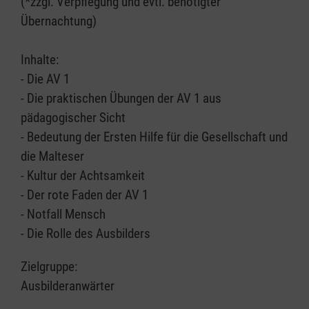
(*zzgl. Verpflegung und evtl. benötigter
Übernachtung)
Inhalte:
- Die AV 1
- Die praktischen Übungen der AV 1 aus
pädagogischer Sicht
- Bedeutung der Ersten Hilfe für die Gesellschaft und
die Malteser
- Kultur der Achtsamkeit
- Der rote Faden der AV 1
- Notfall Mensch
- Die Rolle des Ausbilders
Zielgruppe:
Ausbilderanwärter