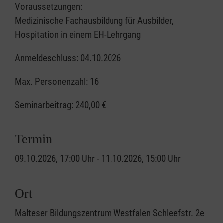
Voraussetzungen:
Medizinische Fachausbildung für Ausbilder,
Hospitation in einem EH-Lehrgang
Anmeldeschluss: 04.10.2026
Max. Personenzahl: 16
Seminarbeitrag:
240,00 €
Termin
09.10.2026, 17:00 Uhr - 11.10.2026, 15:00 Uhr
Ort
Malteser Bildungszentrum Westfalen Schleefstr. 2e