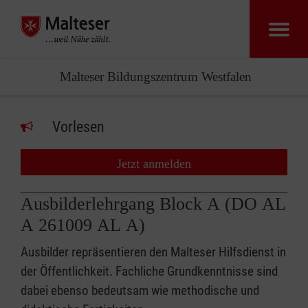
Malteser Bildungszentrum Westfalen
Vorlesen
Jetzt anmelden
Ausbilderlehrgang Block A (DO AL
A 261009 AL A)
Ausbilder repräsentieren den Malteser Hilfsdienst in
der Öffentlichkeit. Fachliche Grundkenntnisse sind
dabei ebenso bedeutsam wie methodische und