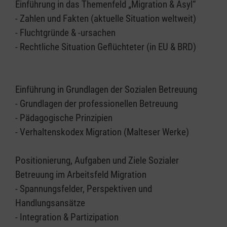
Einführung in das Themenfeld „Migration & Asyl“
- Zahlen und Fakten (aktuelle Situation weltweit)
- Fluchtgründe & -ursachen
- Rechtliche Situation Geflüchteter (in EU & BRD)
Einführung in Grundlagen der Sozialen Betreuung
- Grundlagen der professionellen Betreuung
- Pädagogische Prinzipien
- Verhaltenskodex Migration (Malteser Werke)
Positionierung, Aufgaben und Ziele Sozialer
Betreuung im Arbeitsfeld Migration
- Spannungsfelder, Perspektiven und
Handlungsansätze
- Integration & Partizipation