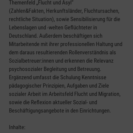
Themenfeld „Flucht und Asyl“
(Zahlen&Fakten, Herkunftsländer, Fluchtursachen,
rechtliche Situation), sowie Sensibilisierung für die
Lebenslagen und -welten Geflüchteter in
Deutschland. Außerdem beschäftigen sich
Mitarbeitende mit ihrer professionellen Haltung und
dem daraus resultierenden Rollenverständnis als
Sozialbetreuer:innen und erkennen die Relevanz
psychosozialer Begleitung und Betreuung.
Ergänzend umfasst die Schulung Kenntnisse
pädagogischer Prinzipien, Aufgaben und Ziele
sozialer Arbeit im Arbeitsfeld Flucht und Migration,
sowie die Reflexion aktueller Sozial- und
Beschäftigungsangebote in den Einrichtungen.
Inhalte: