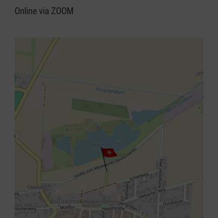
Online via ZOOM