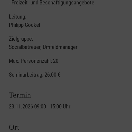
- Freizeit- und Beschäftigungsangebote
Leitung:
Philipp Gockel
Zielgruppe:
Sozialbetreuer, Umfeldmanager
Max. Personenzahl: 20
Seminarbeitrag:
26,00 €
Termin
23.11.2026 09:00 - 15:00 Uhr
Ort