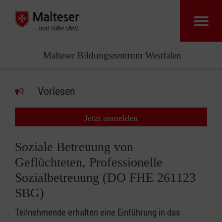
Malteser Bildungszentrum Westfalen
Vorlesen
Jetzt anmelden
Soziale Betreuung von
Geflüchteten, Professionelle
Sozialbetreuung (DO FHE 261123
SBG)
Teilnehmende erhalten eine Einführung in das