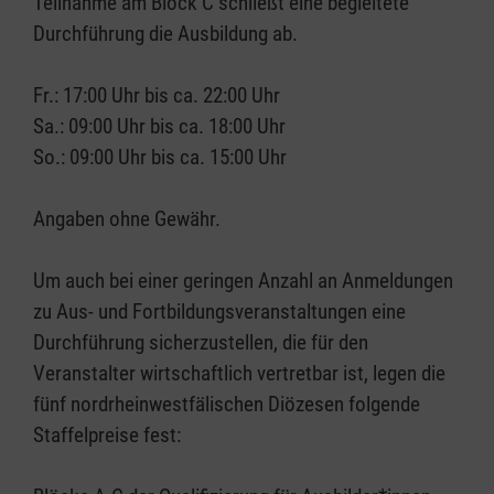
Teilnahme am Block C schließt eine begleitete
Durchführung die Ausbildung ab.
Fr.: 17:00 Uhr bis ca. 22:00 Uhr
Sa.: 09:00 Uhr bis ca. 18:00 Uhr
So.: 09:00 Uhr bis ca. 15:00 Uhr
Angaben ohne Gewähr.
Um auch bei einer geringen Anzahl an Anmeldungen
zu Aus- und Fortbildungsveranstaltungen eine
Durchführung sicherzustellen, die für den
Veranstalter wirtschaftlich vertretbar ist, legen die
fünf nordrheinwestfälischen Diözesen folgende
Staffelpreise fest: