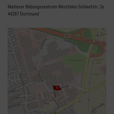
Malteser Bildungszentrum Westfalen Schleefstr. 2e
44287 Dortmund