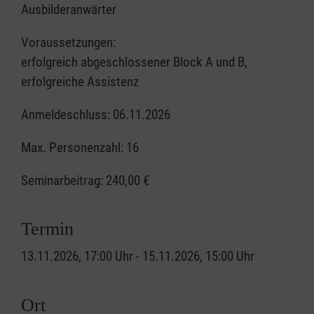
Ausbilderanwärter
Voraussetzungen:
erfolgreich abgeschlossener Block A und B,
erfolgreiche Assistenz
Anmeldeschluss: 06.11.2026
Max. Personenzahl: 16
Seminarbeitrag:
240,00 €
Termin
13.11.2026, 17:00 Uhr - 15.11.2026, 15:00 Uhr
Ort