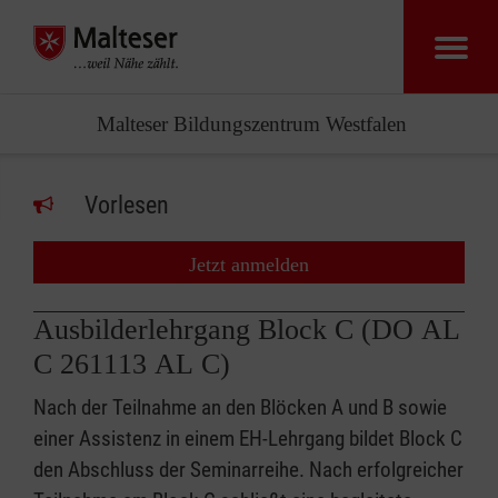
Malteser Bildungszentrum Westfalen
Vorlesen
Jetzt anmelden
Ausbilderlehrgang Block C (DO AL
C 261113 AL C)
Nach der Teilnahme an den Blöcken A und B sowie
einer Assistenz in einem EH-Lehrgang bildet Block C
den Abschluss der Seminarreihe. Nach erfolgreicher