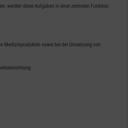
en, werden diese Aufgaben in einer zentralen Funktion
von Medizinprodukten sowie bei der Umsetzung von
eitseinrichtung