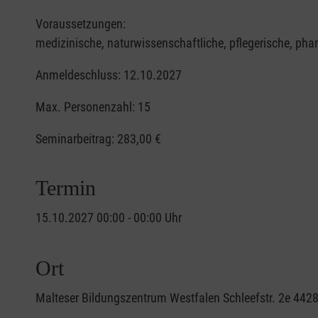
Voraussetzungen:
medizinische, naturwissenschaftliche, pflegerische, ph
Anmeldeschluss: 12.10.2027
Max. Personenzahl: 15
Seminarbeitrag:
283,00 €
Termin
15.10.2027 00:00 - 00:00 Uhr
Ort
Malteser Bildungszentrum Westfalen Schleefstr. 2e 44