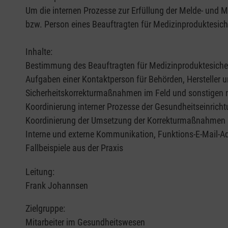
Um die internen Prozesse zur Erfüllung der Melde- und 
bzw. Person eines Beauftragten für Medizinproduktesich
Inhalte:
Bestimmung des Beauftragten für Medizinproduktesiche
Aufgaben einer Kontaktperson für Behörden, Hersteller
Sicherheitskorrekturmaßnahmen im Feld und sonstige
Koordinierung interner Prozesse der Gesundheitseinricht
Koordinierung der Umsetzung der Korrekturmaßnahmen u
Interne und externe Kommunikation, Funktions-E-Mail-A
Fallbeispiele aus der Praxis
Leitung:
Frank Johannsen
Zielgruppe:
Mitarbeiter im Gesundheitswesen