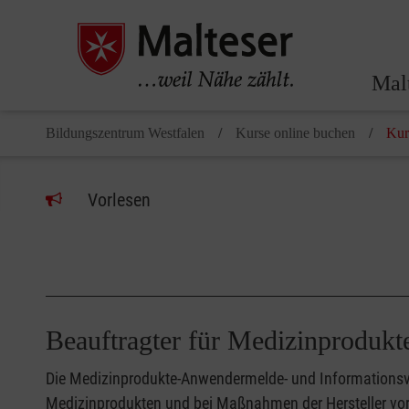
Mal
Bildungszentrum Westfalen
Kurse online buchen
Kur
Vorlesen
Beauftragter für Medizinprodu
Die Medizinprodukte-Anwendermelde- und Informationsv
Medizinprodukten und bei Maßnahmen der Hersteller vor