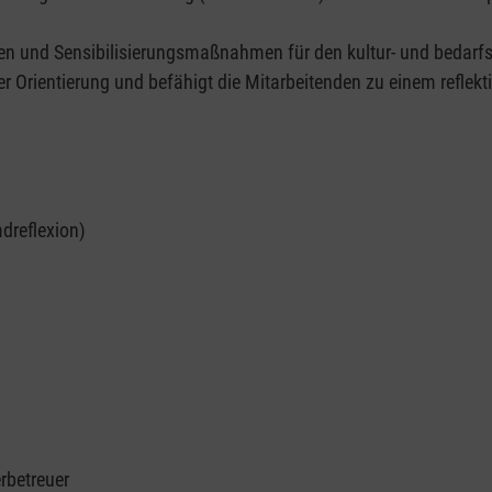
sen und Sensibilisierungsmaßnahmen für den kultur- und bedarf
r Orientierung und befähigt die Mitarbeitenden zu einem reflekt
dreflexion)
rbetreuer