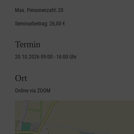
Max. Personenzahl: 20
Seminarbeitrag:
26,00 €
Termin
20.10.2026 09:00 - 16:00 Uhr
Ort
Online via ZOOM