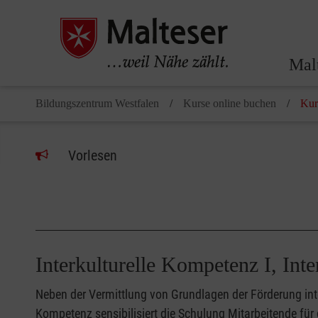
Mal
Bildungszentrum Westfalen
Kurse online buchen
Kur
Vorlesen
Interk
Neben der Vermittlung von Grundlagen der Förderung inte
Kompetenz sensibilisiert die Schulung Mitarbeitende fü