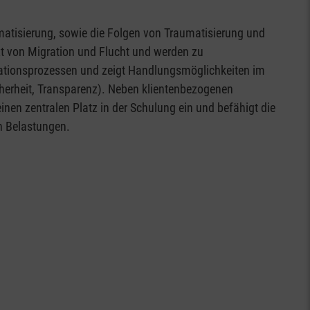
atisierung, sowie die Folgen von Traumatisierung und
t von Migration und Flucht und werden zu
grationsprozessen und zeigt Handlungsmöglichkeiten im
). Neben klientenbezogenen
nen zentralen Platz in der Schulung ein und befähigt die
n Belastungen.