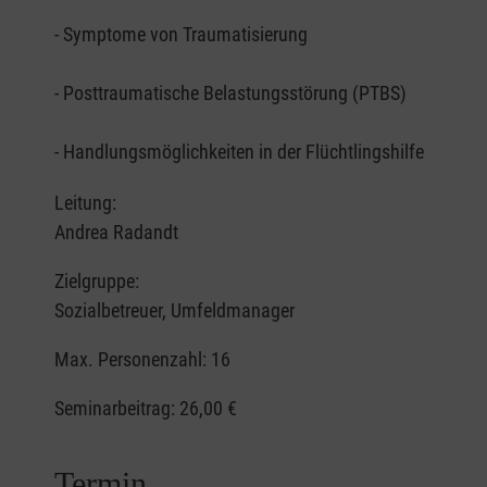
- Symptome von Traumatisierung
- Posttraumatische Belastungsstörung (PTBS)
- Handlungsmöglichkeiten in der Flüchtlingshilfe
Leitung:
Andrea Radandt
Zielgruppe:
Sozialbetreuer, Umfeldmanager
Max. Personenzahl: 16
Seminarbeitrag:
26,00 €
Termin