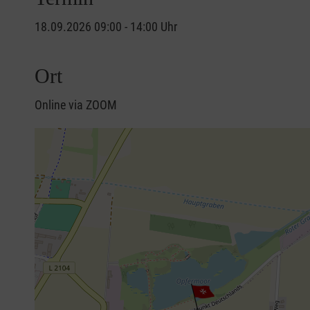
18.09.2026 09:00 - 14:00 Uhr
Ort
Online via ZOOM