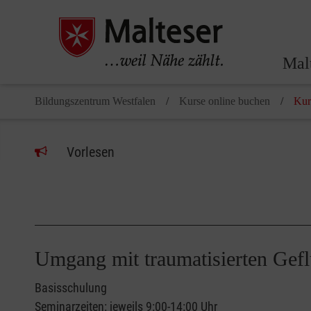
Mal
Bildungszentrum Westfalen
Kurse online buchen
Kur
Vorlesen
Umgang mit traumatisierten Gef
Basisschulung
Seminarzeiten: jeweils 9:00-14:00 Uhr