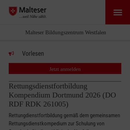
Malteser Bildungszentrum Westfalen
Vorlesen
Jetzt anmelden
Rettungsdienstfortbildung
Kompendium Dortmund 2026 (DO
RDF RDK 261005)
Rettungdienstfortbildung gemäß dem gemeinsamen
Rettungsdienstkompedium zur Schulung von