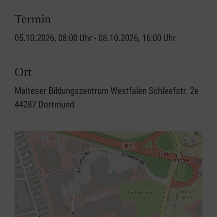
Termin
05.10.2026, 08:00 Uhr - 08.10.2026, 16:00 Uhr
Ort
Malteser Bildungszentrum Westfalen Schleefstr. 2e
44287 Dortmund