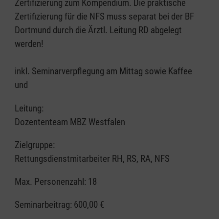
Zertifizierung zum Kompendium. Die praktische
Zertifizierung für die NFS muss separat bei der BF
Dortmund durch die Ärztl. Leitung RD abgelegt
werden!
inkl. Seminarverpflegung am Mittag sowie Kaffee
und
Leitung:
Dozententeam MBZ Westfalen
Zielgruppe:
Rettungsdienstmitarbeiter RH, RS, RA, NFS
Max. Personenzahl: 18
Seminarbeitrag:
600,00 €