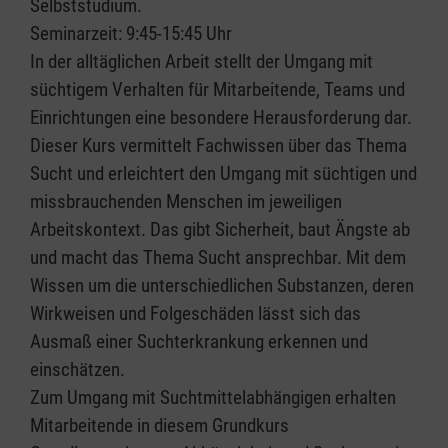
Selbststudium.
Seminarzeit: 9:45-15:45 Uhr
In der alltäglichen Arbeit stellt der Umgang mit
süchtigem Verhalten für Mitarbeitende, Teams und
Einrichtungen eine besondere Herausforderung dar.
Dieser Kurs vermittelt Fachwissen über das Thema
Sucht und erleichtert den Umgang mit süchtigen und
missbrauchenden Menschen im jeweiligen
Arbeitskontext. Das gibt Sicherheit, baut Ängste ab
und macht das Thema Sucht ansprechbar. Mit dem
Wissen um die unterschiedlichen Substanzen, deren
Wirkweisen und Folgeschäden lässt sich das
Ausmaß einer Suchterkrankung erkennen und
einschätzen.
Zum Umgang mit Suchtmittelabhängigen erhalten
Mitarbeitende in diesem Grundkurs