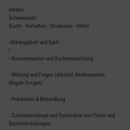
Inhalte:
Schwerpunkt
Sucht - Verhalten - Strukturen - Hilfen
-Abhängigkeit und Such
t
- Konsummuster und Suchtentwicklung
- Wirkung und Folgen (Alkohol, Medikamente,
illegale Drogen)
- Prävention & Behandlung
- Zusammenhänge und Dynamiken von Flucht und
Suchterkrankungen