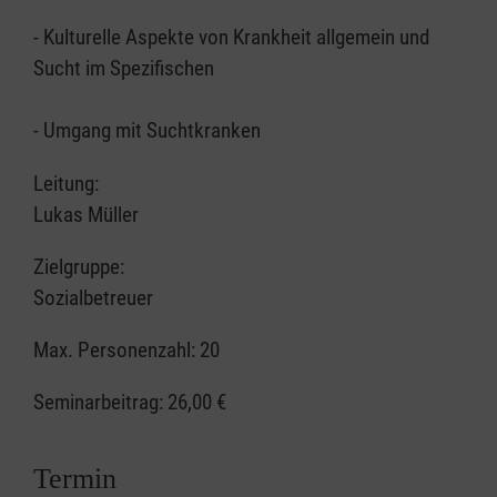
- Kulturelle Aspekte von Krankheit allgemein und
Sucht im Spezifischen
- Umgang mit Suchtkranken
Leitung:
Lukas Müller
Zielgruppe:
Sozialbetreuer
Max. Personenzahl: 20
Seminarbeitrag:
26,00 €
Termin