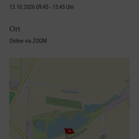
13.10.2026 09:45 - 15:45 Uhr
Ort
Online via ZOOM