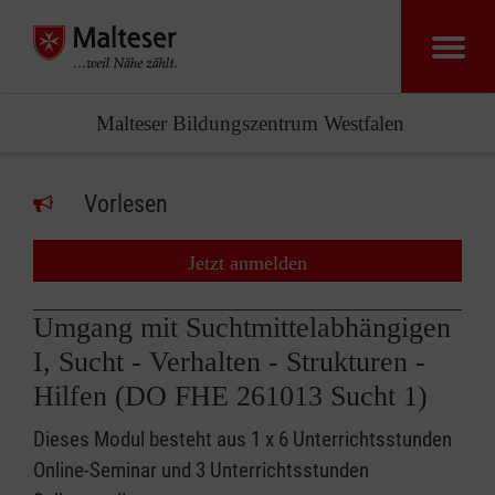
Malteser Bildungszentrum Westfalen
Vorlesen
Jetzt anmelden
Umgang mit Suchtmittelabhängigen
I, Sucht - Verhalten - Strukturen -
Hilfen (DO FHE 261013 Sucht 1)
Dieses Modul besteht aus 1 x 6 Unterrichtsstunden
Online-Seminar und 3 Unterrichtsstunden