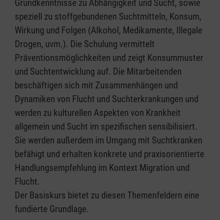
Grundkenntnisse zu Abhängigkeit und Sucht, sowie
speziell zu stoffgebundenen Suchtmitteln, Konsum,
Wirkung und Folgen (Alkohol, Medikamente, Illegale
Drogen, uvm.). Die Schulung vermittelt
Präventionsmöglichkeiten und zeigt Konsummuster
und Suchtentwicklung auf. Die Mitarbeitenden
beschäftigen sich mit Zusammenhängen und
Dynamiken von Flucht und Suchterkrankungen und
werden zu kulturellen Aspekten von Krankheit
allgemein und Sucht im spezifischen sensibilisiert.
Sie werden außerdem im Umgang mit Suchtkranken
befähigt und erhalten konkrete und praxisorientierte
Handlungsempfehlung im Kontext Migration und
Flucht.
Der Basiskurs bietet zu diesen Themenfeldern eine
fundierte Grundlage.