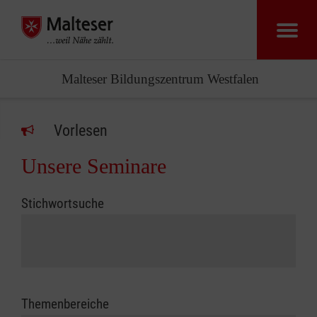
Malteser Bildungszentrum Westfalen
Vorlesen
Unsere Seminare
Stichwortsuche
Themenbereiche