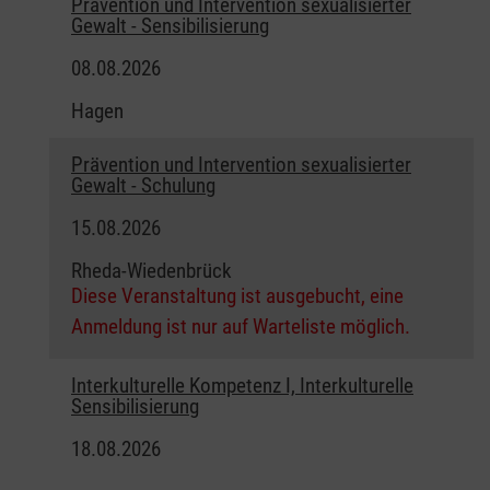
Prävention und Intervention sexualisierter
Gewalt - Sensibilisierung
08.08.2026
Hagen
Prävention und Intervention sexualisierter
Gewalt - Schulung
15.08.2026
Rheda-Wiedenbrück
Diese Veranstaltung ist ausgebucht, eine
Anmeldung ist nur auf Warteliste möglich.
Interkulturelle Kompetenz I, Interkulturelle
Sensibilisierung
18.08.2026