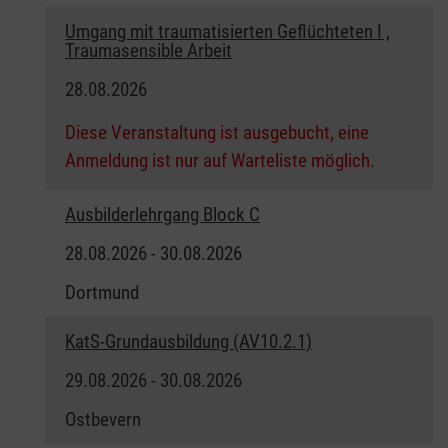
Umgang mit traumatisierten Geflüchteten I ,
Traumasensible Arbeit
28.08.2026
Diese Veranstaltung ist ausgebucht, eine
Anmeldung ist nur auf Warteliste möglich.
Ausbilderlehrgang Block C
28.08.2026 - 30.08.2026
Dortmund
KatS-Grundausbildung (AV10.2.1)
29.08.2026 - 30.08.2026
Ostbevern