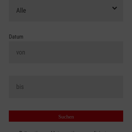
Datum