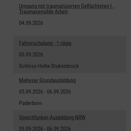
Umgang mit traumatisierten Geflüchteten I ,
Traumasensible Arbeit
04.09.2026
Fahrerschulung - 1-tägig
05.09.2026
Schloss Holte-Stukenbrock
Malteser Grundausbildung
05.09.2026 - 06.09.2026
Paderborn
Sprechfunker-Ausbildung NRW
05.09.2026 - 06.09.2026