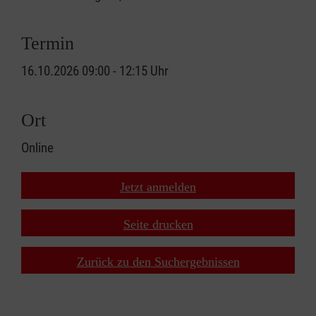
Termin
16.10.2026 09:00 - 12:15 Uhr
Ort
Online
Jetzt anmelden
Seite drucken
Zurück zu den Suchergebnissen