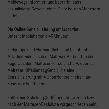
Meldewege informiert und bestärkt, dass
sexualisierte Gewalt keinen Platz bei den Maltesern
findet.
Die Online-Sensibilisierung umfasst vier
Unterrichtseinheiten à 45 Minuten;
Zielgruppe sind Ehrenamtliche und hauptamtlich
Mitarbeitende aus dem Malteser Verbund, in der
Regel aus dem Malteser Hilfsdienst e.V. oder der
Malteser Hilfsdienst gGmbH, die eine
Sensibilisierung mit 4 Unterrichtseinheiten laut
Basisliste benötigen.
Sollte eine Schulung (8 UE) benötigt werden bzw.
nach der Malteser-Basisliste vorgeschrieben sein,