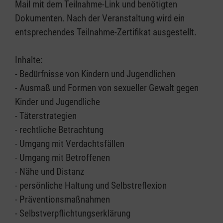
Mail mit dem Teilnahme-Link und benötigten
Dokumenten. Nach der Veranstaltung wird ein
entsprechendes Teilnahme-Zertifikat ausgestellt.
Inhalte:
- Bedürfnisse von Kindern und Jugendlichen
- Ausmaß und Formen von sexueller Gewalt gegen
Kinder und Jugendliche
- Täterstrategien
- rechtliche Betrachtung
- Umgang mit Verdachtsfällen
- Umgang mit Betroffenen
- Nähe und Distanz
- persönliche Haltung und Selbstreflexion
- Präventionsmaßnahmen
- Selbstverpflichtungserklärung