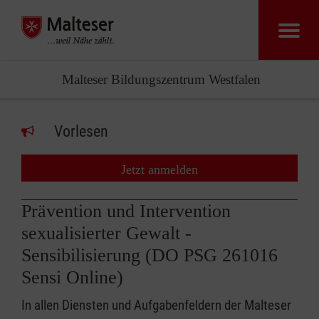
Malteser Bildungszentrum Westfalen
Vorlesen
Jetzt anmelden
Prävention und Intervention
sexualisierter Gewalt -
Sensibilisierung (DO PSG 261016
Sensi Online)
In allen Diensten und Aufgabenfeldern der Malteser