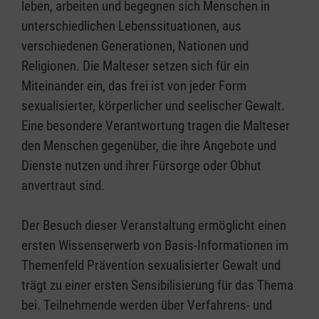
leben, arbeiten und begegnen sich Menschen in
unterschiedlichen Lebenssituationen, aus
verschiedenen Generationen, Nationen und
Religionen. Die Malteser setzen sich für ein
Miteinander ein, das frei ist von jeder Form
sexualisierter, körperlicher und seelischer Gewalt.
Eine besondere Verantwortung tragen die Malteser
den Menschen gegenüber, die ihre Angebote und
Dienste nutzen und ihrer Fürsorge oder Obhut
anvertraut sind.
Der Besuch dieser Veranstaltung ermöglicht einen
ersten Wissenserwerb von Basis-Informationen im
Themenfeld Prävention sexualisierter Gewalt und
trägt zu einer ersten Sensibilisierung für das Thema
bei. Teilnehmende werden über Verfahrens- und