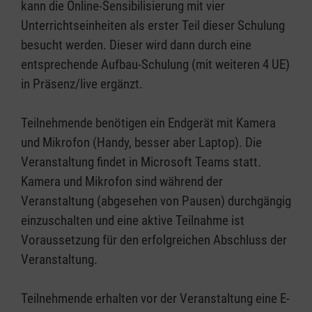
kann die Online-Sensibilisierung mit vier
Unterrichtseinheiten als erster Teil dieser Schulung
besucht werden. Dieser wird dann durch eine
entsprechende Aufbau-Schulung (mit weiteren 4 UE)
in Präsenz/live ergänzt.
Teilnehmende benötigen ein Endgerät mit Kamera
und Mikrofon (Handy, besser aber Laptop). Die
Veranstaltung findet in Microsoft Teams statt.
Kamera und Mikrofon sind während der
Veranstaltung (abgesehen von Pausen) durchgängig
einzuschalten und eine aktive Teilnahme ist
Voraussetzung für den erfolgreichen Abschluss der
Veranstaltung.
Teilnehmende erhalten vor der Veranstaltung eine E-