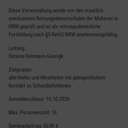
Diese Veranstaltung wurde von den staatlich
anerkannten Rettungsdienstschulen der Malteser in
NRW geprüft und ist als rettungsdienstliche
Fortbildung nach §5 RettG NRW anerkennungsfähig.
Leitung:
Simone Ruhmann-Goerigk
Zielgruppe:
alle Helfer und Mitarbeiter mit gelegentlichem
Kontakt zu Schutzbefohlenen
Anmeldeschluss: 10.10.2026
Max. Personenzahl: 16
Seminarbeitrag:
50,00 €