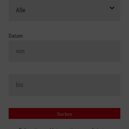
Datum