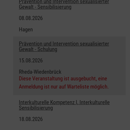
Prävention und Intervention sexualisierter
Gewalt - Sensibilisierung
08.08.2026
Hagen
Prävention und Intervention sexualisierter
Gewalt - Schulung
15.08.2026
Rheda-Wiedenbrück
Diese Veranstaltung ist ausgebucht, eine
Anmeldung ist nur auf Warteliste möglich.
Interkulturelle Kompetenz I, Interkulturelle
Sensibilisierung
18.08.2026