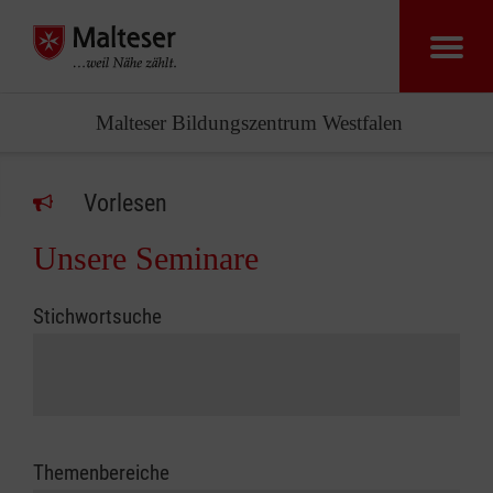
Malteser Bildungszentrum Westfalen
Vorlesen
Unsere Seminare
Stichwortsuche
Themenbereiche