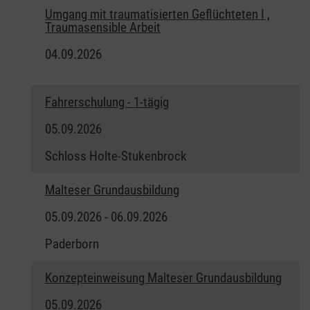
Umgang mit traumatisierten Geflüchteten I ,
Traumasensible Arbeit
04.09.2026
Fahrerschulung - 1-tägig
05.09.2026
Schloss Holte-Stukenbrock
Malteser Grundausbildung
05.09.2026 - 06.09.2026
Paderborn
Konzepteinweisung Malteser Grundausbildung
05.09.2026