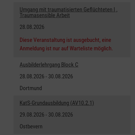
Umgang mit traumatisierten Geflüchteten I ,
Traumasensible Arbeit
28.08.2026
Diese Veranstaltung ist ausgebucht, eine
Anmeldung ist nur auf Warteliste möglich.
Ausbilderlehrgang Block C
28.08.2026 - 30.08.2026
Dortmund
KatS-Grundausbildung (AV10.2.1)
29.08.2026 - 30.08.2026
Ostbevern