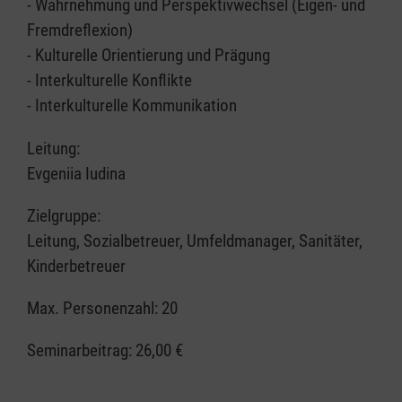
- Wahrnehmung und Perspektivwechsel (Eigen- und
Fremdreflexion)
- Kulturelle Orientierung und Prägung
- Interkulturelle Konflikte
- Interkulturelle Kommunikation
Leitung:
Evgeniia Iudina
Zielgruppe:
Leitung, Sozialbetreuer, Umfeldmanager, Sanitäter,
Kinderbetreuer
Max. Personenzahl: 20
Seminarbeitrag:
26,00 €