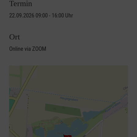
Termin
22.09.2026 09:00 - 16:00 Uhr
Ort
Online via ZOOM