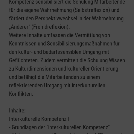
Kompetenz sensibilisiert die Schulung Mitarbeitende
für die eigene Wahrnehmung (Selbstreflexion) und
fördert den Perspektivwechsel in der Wahrnehmung
„Anderer“ (Fremdreflexion).
Weitere Inhalte umfassen die Vermittlung von
Kenntnissen und Sensibilisierungsmaßnahmen für
den kultur- und bedarfssensiblen Umgang mit
Geflüchteten. Zudem vermittelt die Schulung Wissen
zu Kulturdimensionen und kultureller Orientierung
und befähigt die Mitarbeitenden zu einem
reflektierenden Umgang mit interkulturellen
Konflikten.
Inhalte:
Interkulturelle Kompetenz I
- Grundlagen der "interkulturellen Kompetenz"