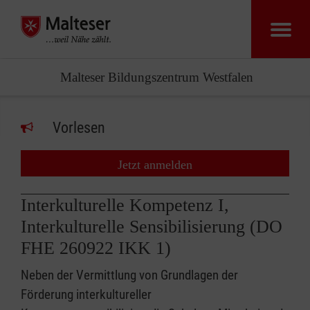
Malteser Bildungszentrum Westfalen
Vorlesen
Jetzt anmelden
Interkulturelle Kompetenz I,
Interkulturelle Sensibilisierung (DO
FHE 260922 IKK 1)
Neben der Vermittlung von Grundlagen der
Förderung interkultureller