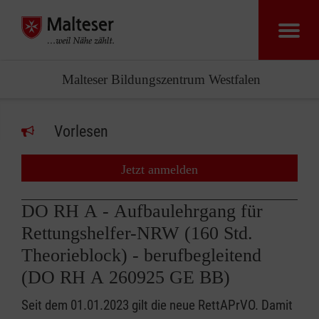
Malteser Bildungszentrum Westfalen
Vorlesen
Jetzt anmelden
DO RH A - Aufbaulehrgang für
Rettungshelfer-NRW (160 Std.
Theorieblock) - berufbegleitend
(DO RH A 260925 GE BB)
Seit dem 01.01.2023 gilt die neue RettAPrVO. Damit