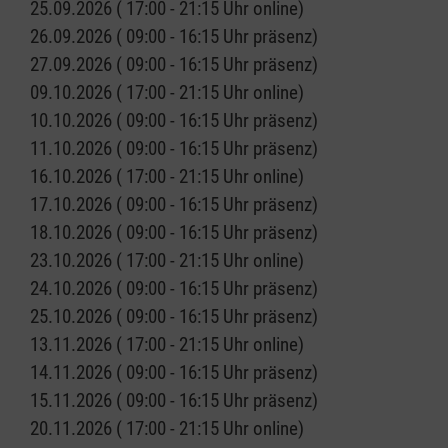
25.09.2026 ( 17:00 - 21:15 Uhr online)
26.09.2026 ( 09:00 - 16:15 Uhr präsenz)
27.09.2026 ( 09:00 - 16:15 Uhr präsenz)
09.10.2026 ( 17:00 - 21:15 Uhr online)
10.10.2026 ( 09:00 - 16:15 Uhr präsenz)
11.10.2026 ( 09:00 - 16:15 Uhr präsenz)
16.10.2026 ( 17:00 - 21:15 Uhr online)
17.10.2026 ( 09:00 - 16:15 Uhr präsenz)
18.10.2026 ( 09:00 - 16:15 Uhr präsenz)
23.10.2026 ( 17:00 - 21:15 Uhr online)
24.10.2026 ( 09:00 - 16:15 Uhr präsenz)
25.10.2026 ( 09:00 - 16:15 Uhr präsenz)
13.11.2026 ( 17:00 - 21:15 Uhr online)
14.11.2026 ( 09:00 - 16:15 Uhr präsenz)
15.11.2026 ( 09:00 - 16:15 Uhr präsenz)
20.11.2026 ( 17:00 - 21:15 Uhr online)