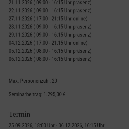
21.11.2026 ( 09:00 - 16:15 Uhr präsenz)
22.11.2026 ( 09:00 - 16:15 Uhr präsenz)
27.11.2026 ( 17:00 - 21:15 Uhr online)
28.11.2026 ( 09:00 - 16:15 Uhr präsenz)
29.11.2026 ( 09:00 - 16:15 Uhr präsenz)
04.12.2026 ( 17:00 - 21:15 Uhr online)
05.12.2026 ( 08:00 - 16:15 Uhr präsenz)
06.12.2026 ( 08:00 - 16:15 Uhr präsenz)
Max. Personenzahl: 20
Seminarbeitrag:
1.295,00 €
Termin
25.09.2026, 18:00 Uhr - 06.12.2026, 16:15 Uhr