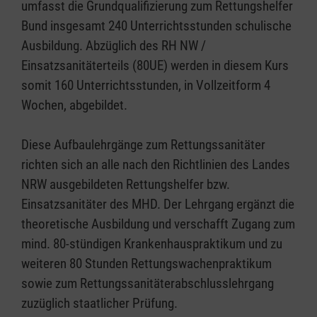
umfasst die Grundqualifizierung zum Rettungshelfer
Bund insgesamt 240 Unterrichtsstunden schulische
Ausbildung. Abzüglich des RH NW /
Einsatzsanitäterteils (80UE) werden in diesem Kurs
somit 160 Unterrichtsstunden, in Vollzeitform 4
Wochen, abgebildet.
Diese Aufbaulehrgänge zum Rettungssanitäter
richten sich an alle nach den Richtlinien des Landes
NRW ausgebildeten Rettungshelfer bzw.
Einsatzsanitäter des MHD. Der Lehrgang ergänzt die
theoretische Ausbildung und verschafft Zugang zum
mind. 80-stündigen Krankenhauspraktikum und zu
weiteren 80 Stunden Rettungswachenpraktikum
sowie zum Rettungssanitäterabschlusslehrgang
zuzüglich staatlicher Prüfung.