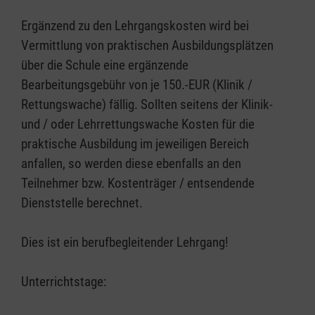
Ergänzend zu den Lehrgangskosten wird bei
Vermittlung von praktischen Ausbildungsplätzen
über die Schule eine ergänzende
Bearbeitungsgebühr von je 150.-EUR (Klinik /
Rettungswache) fällig. Sollten seitens der Klinik-
und / oder Lehrrettungswache Kosten für die
praktische Ausbildung im jeweiligen Bereich
anfallen, so werden diese ebenfalls an den
Teilnehmer bzw. Kostenträger / entsendende
Dienststelle berechnet.
Dies ist ein berufbegleitender Lehrgang!
Unterrichtstage: