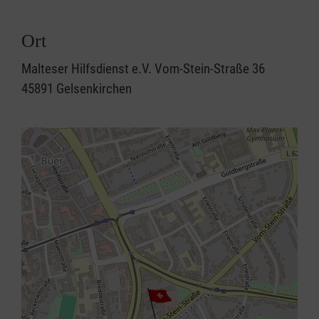
Ort
Malteser Hilfsdienst e.V. Vom-Stein-Straße 36
45891 Gelsenkirchen