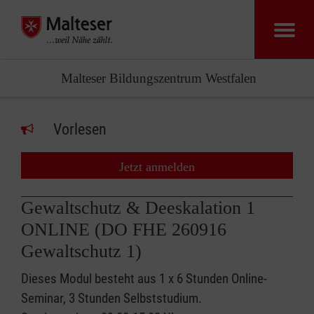
Malteser Bildungszentrum Westfalen
Vorlesen
Jetzt anmelden
Gewaltschutz & Deeskalation 1
ONLINE (DO FHE 260916
Gewaltschutz 1)
Dieses Modul besteht aus 1 x 6 Stunden Online-
Seminar, 3 Stunden Selbststudium.