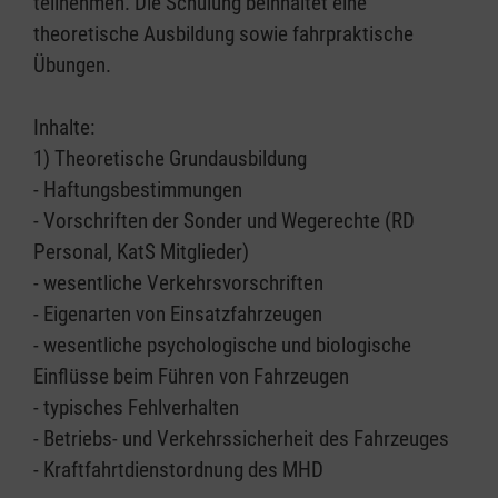
teilnehmen. Die Schulung beinhaltet eine
theoretische Ausbildung sowie fahrpraktische
Übungen.
Inhalte:
1) Theoretische Grundausbildung
- Haftungsbestimmungen
- Vorschriften der Sonder und Wegerechte (RD
Personal, KatS Mitglieder)
- wesentliche Verkehrsvorschriften
- Eigenarten von Einsatzfahrzeugen
- wesentliche psychologische und biologische
Einflüsse beim Führen von Fahrzeugen
- typisches Fehlverhalten
- Betriebs- und Verkehrssicherheit des Fahrzeuges
- Kraftfahrtdienstordnung des MHD