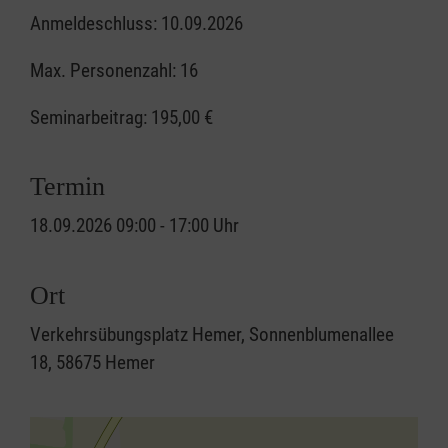
Anmeldeschluss: 10.09.2026
Max. Personenzahl: 16
Seminarbeitrag:
195,00 €
Termin
18.09.2026 09:00 - 17:00 Uhr
Ort
Verkehrsübungsplatz Hemer, Sonnenblumenallee
18, 58675 Hemer