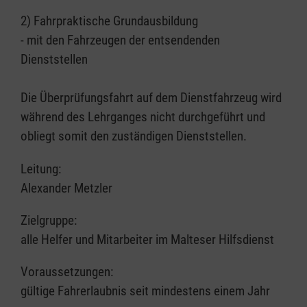
2) Fahrpraktische Grundausbildung
- mit den Fahrzeugen der entsendenden
Dienststellen
Die Überprüfungsfahrt auf dem Dienstfahrzeug wird
während des Lehrganges nicht durchgeführt und
obliegt somit den zuständigen Dienststellen.
Leitung:
Alexander Metzler
Zielgruppe:
alle Helfer und Mitarbeiter im Malteser Hilfsdienst
Voraussetzungen:
gültige Fahrerlaubnis seit mindestens einem Jahr