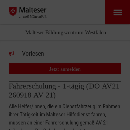
Malteser Bildungszentrum Westfalen
Vorlesen
Jetzt anmelden
Fahrerschulung - 1-tägig (DO AV21
260918 AV 21)
Alle Helfer/innen, die ein Dienstfahrzeug im Rahmen
ihrer Tätigkeit im Malteser Hilfsdienst fahren,
müssen an einer Fahrerschulung gemäß AV 21