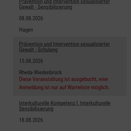
Prävention und Intervention sexualisierter
Gewalt - Sensibilisierung
08.08.2026
Hagen
Prävention und Intervention sexualisierter
Gewalt - Schulung
15.08.2026
Rheda-Wiedenbrück
Diese Veranstaltung ist ausgebucht, eine
Anmeldung ist nur auf Warteliste möglich.
Interkulturelle Kompetenz I, Interkulturelle
Sensibilisierung
18.08.2026