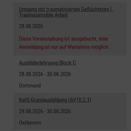
Umgang mit traumatisierten Geflüchteten I ,
Traumasensible Arbeit
28.08.2026
Diese Veranstaltung ist ausgebucht, eine
Anmeldung ist nur auf Warteliste möglich.
Ausbilderlehrgang Block C
28.08.2026 - 30.08.2026
Dortmund
KatS-Grundausbildung (AV10.2.1)
29.08.2026 - 30.08.2026
Ostbevern