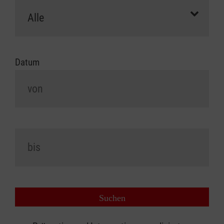
Datum