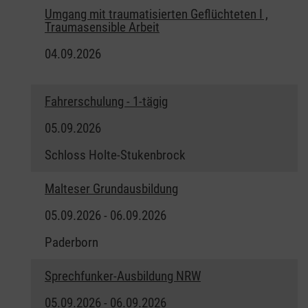
Umgang mit traumatisierten Geflüchteten I ,
Traumasensible Arbeit
04.09.2026
Fahrerschulung - 1-tägig
05.09.2026
Schloss Holte-Stukenbrock
Malteser Grundausbildung
05.09.2026 - 06.09.2026
Paderborn
Sprechfunker-Ausbildung NRW
05.09.2026 - 06.09.2026