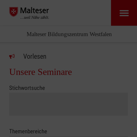
Malteser Bildungszentrum Westfalen
Vorlesen
Unsere Seminare
Stichwortsuche
Themenbereiche