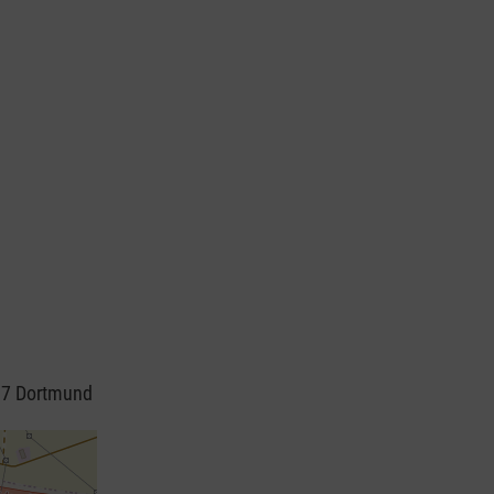
287 Dortmund