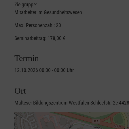
Zielgruppe:
Mitarbeiter im Gesundheitswesen
Max. Personenzahl: 20
Seminarbeitrag:
178,00 €
Termin
12.10.2026 00:00 - 00:00 Uhr
Ort
Malteser Bildungszentrum Westfalen Schleefstr. 2e 44