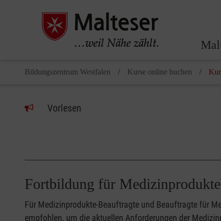
Mal
Bildungszentrum Westfalen
Kurse online buchen
Kur
Vorlesen
Fortbildung für Medizinproduk
Für Medizinprodukte-Beauftragte und Beauftragte für Me
empfohlen, um die aktuellen Anforderungen der Medizi