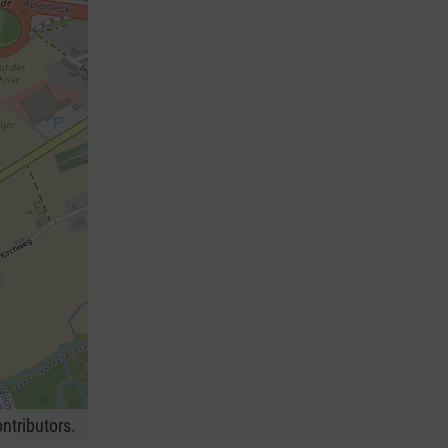
ntributors.