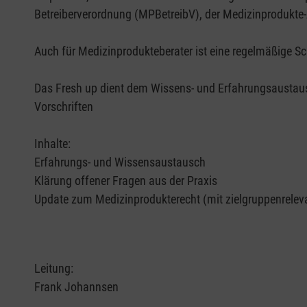
Betreiberverordnung (MPBetreibV), der Medizinprodukt
Auch für Medizinprodukteberater ist eine regelmäßige
Das Fresh up dient dem Wissens- und Erfahrungsaustausc
Vorschriften
Inhalte:
Erfahrungs- und Wissensaustausch
Klärung offener Fragen aus der Praxis
Update zum Medizinprodukterecht (mit zielgruppenrelev
Leitung:
Frank Johannsen