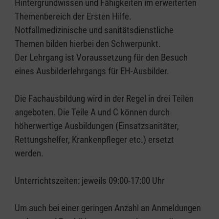
Hintergrundwissen und Fähigkeiten im erweiterten
Themenbereich der Ersten Hilfe.
Notfallmedizinische und sanitätsdienstliche
Themen bilden hierbei den Schwerpunkt.
Der Lehrgang ist Voraussetzung für den Besuch
eines Ausbilderlehrgangs für EH-Ausbilder.
Die Fachausbildung wird in der Regel in drei Teilen
angeboten. Die Teile A und C können durch
höherwertige Ausbildungen (Einsatzsanitäter,
Rettungshelfer, Krankenpfleger etc.) ersetzt
werden.
Unterrichtszeiten: jeweils 09:00-17:00 Uhr
Um auch bei einer geringen Anzahl an Anmeldungen