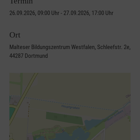
Termin
26.09.2026, 09:00 Uhr - 27.09.2026, 17:00 Uhr
Ort
Malteser Bildungszentrum Westfalen, Schleefstr. 2e,
44287 Dortmund