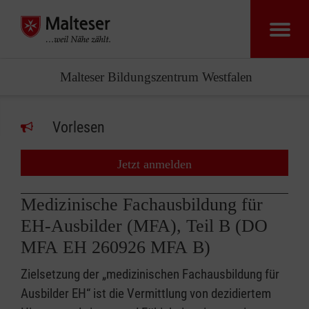
Malteser Bildungszentrum Westfalen
Vorlesen
Jetzt anmelden
Medizinische Fachausbildung für
EH-Ausbilder (MFA), Teil B (DO
MFA EH 260926 MFA B)
Zielsetzung der „medizinischen Fachausbildung für
Ausbilder EH“ ist die Vermittlung von dezidiertem