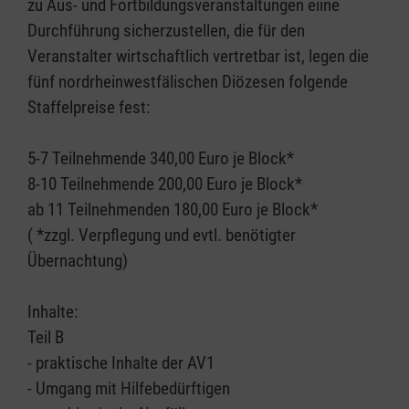
zu Aus- und Fortbildungsveranstaltungen eiine
Durchführung sicherzustellen, die für den
Veranstalter wirtschaftlich vertretbar ist, legen die
fünf nordrheinwestfälischen Diözesen folgende
Staffelpreise fest:
5-7 Teilnehmende 340,00 Euro je Block*
8-10 Teilnehmende 200,00 Euro je Block*
ab 11 Teilnehmenden 180,00 Euro je Block*
( *zzgl. Verpflegung und evtl. benötigter
Übernachtung)
Inhalte:
Teil B
- praktische Inhalte der AV1
- Umgang mit Hilfebedürftigen