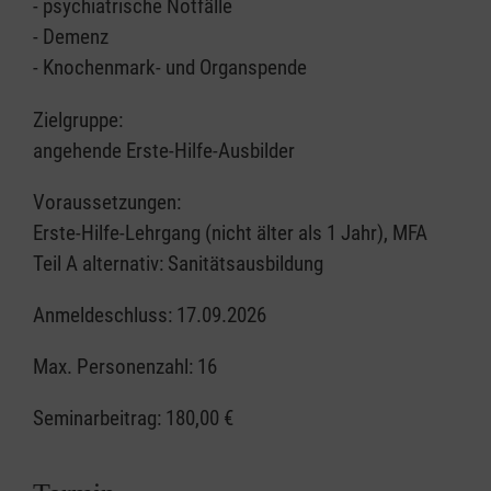
- psychiatrische Notfälle
- Demenz
- Knochenmark- und Organspende
Zielgruppe:
angehende Erste-Hilfe-Ausbilder
Voraussetzungen:
Erste-Hilfe-Lehrgang (nicht älter als 1 Jahr), MFA
Teil A alternativ: Sanitätsausbildung
Anmeldeschluss: 17.09.2026
Max. Personenzahl: 16
Seminarbeitrag:
180,00 €