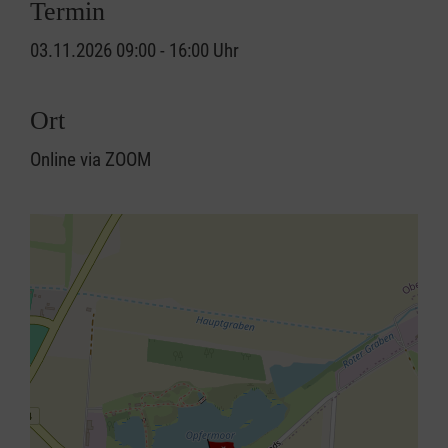
Termin
03.11.2026 09:00 - 16:00 Uhr
Ort
Online via ZOOM