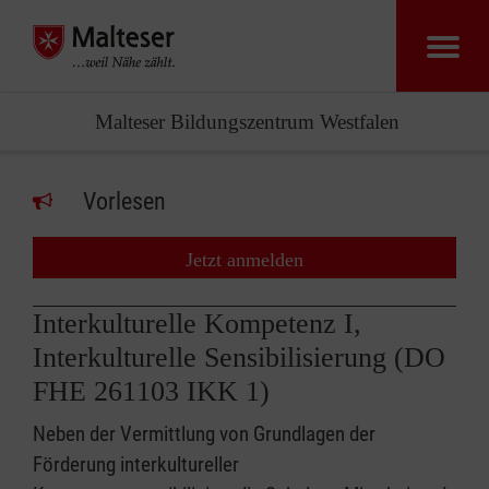
Malteser Bildungszentrum Westfalen
Vorlesen
Jetzt anmelden
Interkulturelle Kompetenz I,
Interkulturelle Sensibilisierung (DO
FHE 261103 IKK 1)
Neben der Vermittlung von Grundlagen der
Förderung interkultureller