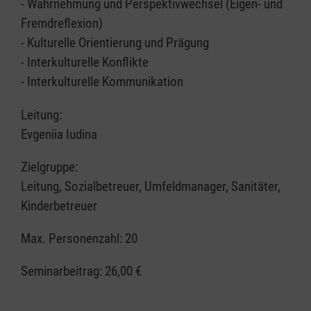
- Wahrnehmung und Perspektivwechsel (Eigen- und
Fremdreflexion)
- Kulturelle Orientierung und Prägung
- Interkulturelle Konflikte
- Interkulturelle Kommunikation
Leitung:
Evgeniia Iudina
Zielgruppe:
Leitung, Sozialbetreuer, Umfeldmanager, Sanitäter,
Kinderbetreuer
Max. Personenzahl: 20
Seminarbeitrag:
26,00 €