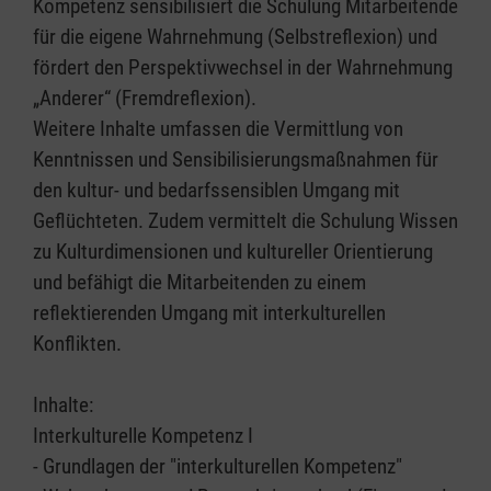
Kompetenz sensibilisiert die Schulung Mitarbeitende
für die eigene Wahrnehmung (Selbstreflexion) und
fördert den Perspektivwechsel in der Wahrnehmung
„Anderer“ (Fremdreflexion).
Weitere Inhalte umfassen die Vermittlung von
Kenntnissen und Sensibilisierungsmaßnahmen für
den kultur- und bedarfssensiblen Umgang mit
Geflüchteten. Zudem vermittelt die Schulung Wissen
zu Kulturdimensionen und kultureller Orientierung
und befähigt die Mitarbeitenden zu einem
reflektierenden Umgang mit interkulturellen
Konflikten.
Inhalte:
Interkulturelle Kompetenz I
- Grundlagen der "interkulturellen Kompetenz"