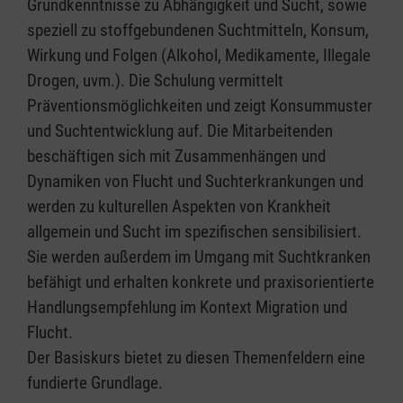
Grundkenntnisse zu Abhängigkeit und Sucht, sowie
speziell zu stoffgebundenen Suchtmitteln, Konsum,
Wirkung und Folgen (Alkohol, Medikamente, Illegale
Drogen, uvm.). Die Schulung vermittelt
Präventionsmöglichkeiten und zeigt Konsummuster
und Suchtentwicklung auf. Die Mitarbeitenden
beschäftigen sich mit Zusammenhängen und
Dynamiken von Flucht und Suchterkrankungen und
werden zu kulturellen Aspekten von Krankheit
allgemein und Sucht im spezifischen sensibilisiert.
Sie werden außerdem im Umgang mit Suchtkranken
befähigt und erhalten konkrete und praxisorientierte
Handlungsempfehlung im Kontext Migration und
Flucht.
Der Basiskurs bietet zu diesen Themenfeldern eine
fundierte Grundlage.