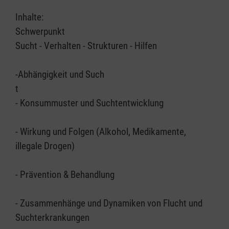
Inhalte:
Schwerpunkt
Sucht - Verhalten - Strukturen - Hilfen
-Abhängigkeit und Such
t
- Konsummuster und Suchtentwicklung
- Wirkung und Folgen (Alkohol, Medikamente,
illegale Drogen)
- Prävention & Behandlung
- Zusammenhänge und Dynamiken von Flucht und
Suchterkrankungen