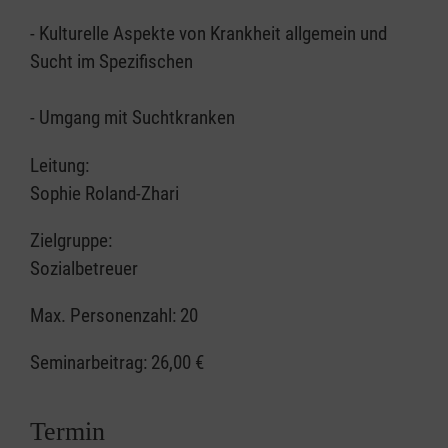
- Kulturelle Aspekte von Krankheit allgemein und
Sucht im Spezifischen
- Umgang mit Suchtkranken
Leitung:
Sophie Roland-Zhari
Zielgruppe:
Sozialbetreuer
Max. Personenzahl: 20
Seminarbeitrag:
26,00 €
Termin