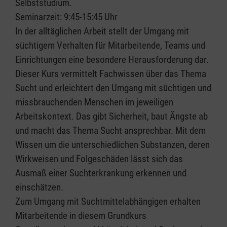
Selbststudium.
Seminarzeit: 9:45-15:45 Uhr
In der alltäglichen Arbeit stellt der Umgang mit
süchtigem Verhalten für Mitarbeitende, Teams und
Einrichtungen eine besondere Herausforderung dar.
Dieser Kurs vermittelt Fachwissen über das Thema
Sucht und erleichtert den Umgang mit süchtigen und
missbrauchenden Menschen im jeweiligen
Arbeitskontext. Das gibt Sicherheit, baut Ängste ab
und macht das Thema Sucht ansprechbar. Mit dem
Wissen um die unterschiedlichen Substanzen, deren
Wirkweisen und Folgeschäden lässt sich das
Ausmaß einer Suchterkrankung erkennen und
einschätzen.
Zum Umgang mit Suchtmittelabhängigen erhalten
Mitarbeitende in diesem Grundkurs