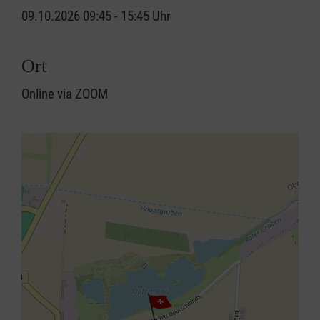
09.10.2026 09:45 - 15:45 Uhr
Ort
Online via ZOOM