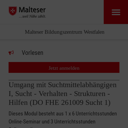
Malteser Bildungszentrum Westfalen
Vorlesen
Jetzt anmelden
Umgang mit Suchtmittelabhängigen
I, Sucht - Verhalten - Strukturen -
Hilfen (DO FHE 261009 Sucht 1)
Dieses Modul besteht aus 1 x 6 Unterrichtsstunden
Online-Seminar und 3 Unterrichtsstunden