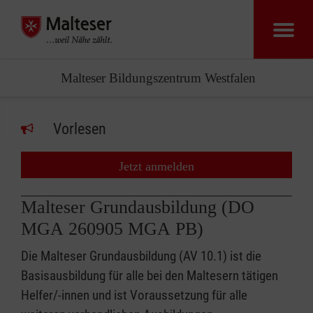
Malteser Bildungszentrum Westfalen
Vorlesen
Jetzt anmelden
Malteser Grundausbildung (DO
MGA 260905 MGA PB)
Die Malteser Grundausbildung (AV 10.1) ist die
Basisausbildung für alle bei den Maltesern tätigen
Helfer/-innen und ist Voraussetzung für alle