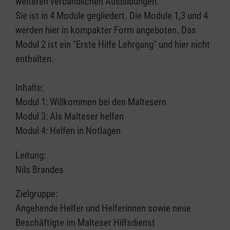
weiteren verbandlichen Ausbildungen.
Sie ist in 4 Module gegliedert. Die Module 1,3 und 4
werden hier in kompakter Form angeboten. Das
Modul 2 ist ein "Erste Hilfe Lehrgang" und hier nicht
enthalten.
Inhalte:
Modul 1: Willkommen bei den Maltesern
Modul 3: Als Malteser helfen
Modul 4: Helfen in Notlagen
Leitung:
Nils Brandes
Zielgruppe:
Angehende Helfer und Helferinnen sowie neue
Beschäftigte im Malteser Hilfsdienst