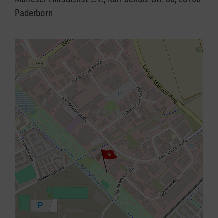
Paderborn