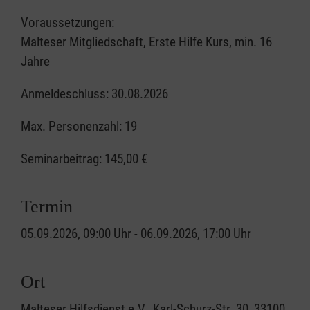
Voraussetzungen:
Malteser Mitgliedschaft, Erste Hilfe Kurs, min. 16
Jahre
Anmeldeschluss: 30.08.2026
Max. Personenzahl: 19
Seminarbeitrag:
145,00 €
Termin
05.09.2026, 09:00 Uhr - 06.09.2026, 17:00 Uhr
Ort
Malteser Hilfsdienst e.V., Karl-Schurz-Str. 30, 33100