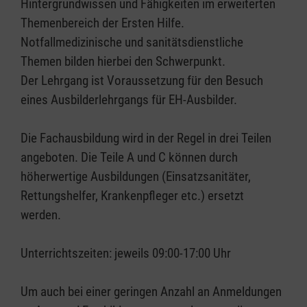
Hintergrundwissen und Fähigkeiten im erweiterten
Themenbereich der Ersten Hilfe.
Notfallmedizinische und sanitätsdienstliche
Themen bilden hierbei den Schwerpunkt.
Der Lehrgang ist Voraussetzung für den Besuch
eines Ausbilderlehrgangs für EH-Ausbilder.
Die Fachausbildung wird in der Regel in drei Teilen
angeboten. Die Teile A und C können durch
höherwertige Ausbildungen (Einsatzsanitäter,
Rettungshelfer, Krankenpfleger etc.) ersetzt
werden.
Unterrichtszeiten: jeweils 09:00-17:00 Uhr
Um auch bei einer geringen Anzahl an Anmeldungen