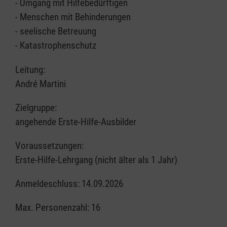
- Umgang mit Hilfebedürftigen
- Menschen mit Behinderungen
- seelische Betreuung
- Katastrophenschutz
Leitung:
André Martini
Zielgruppe:
angehende Erste-Hilfe-Ausbilder
Voraussetzungen:
Erste-Hilfe-Lehrgang (nicht älter als 1 Jahr)
Anmeldeschluss: 14.09.2026
Max. Personenzahl: 16