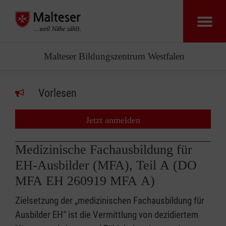
Malteser Bildungszentrum Westfalen
Vorlesen
Jetzt anmelden
Medizinische Fachausbildung für
EH-Ausbilder (MFA), Teil A (DO
MFA EH 260919 MFA A)
Zielsetzung der „medizinischen Fachausbildung für
Ausbilder EH“ ist die Vermittlung von dezidiertem