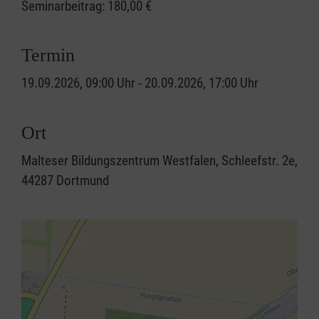
Seminarbeitrag:
180,00 €
Termin
19.09.2026, 09:00 Uhr - 20.09.2026, 17:00 Uhr
Ort
Malteser Bildungszentrum Westfalen, Schleefstr. 2e,
44287 Dortmund