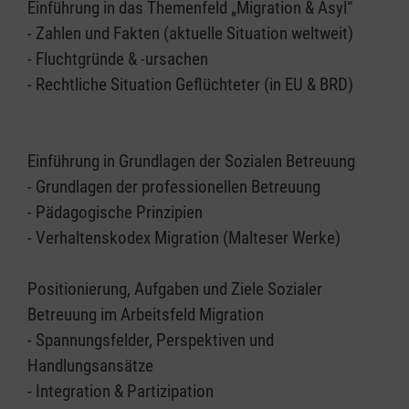
Einführung in das Themenfeld „Migration & Asyl“
- Zahlen und Fakten (aktuelle Situation weltweit)
- Fluchtgründe & -ursachen
- Rechtliche Situation Geflüchteter (in EU & BRD)
Einführung in Grundlagen der Sozialen Betreuung
- Grundlagen der professionellen Betreuung
- Pädagogische Prinzipien
- Verhaltenskodex Migration (Malteser Werke)
Positionierung, Aufgaben und Ziele Sozialer
Betreuung im Arbeitsfeld Migration
- Spannungsfelder, Perspektiven und
Handlungsansätze
- Integration & Partizipation