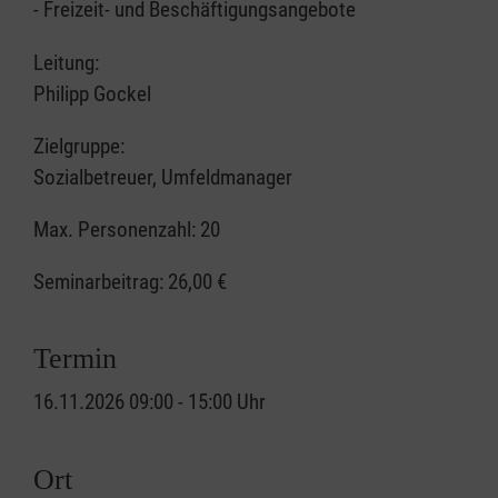
- Freizeit- und Beschäftigungsangebote
Leitung:
Philipp Gockel
Zielgruppe:
Sozialbetreuer, Umfeldmanager
Max. Personenzahl: 20
Seminarbeitrag:
26,00 €
Termin
16.11.2026 09:00 - 15:00 Uhr
Ort