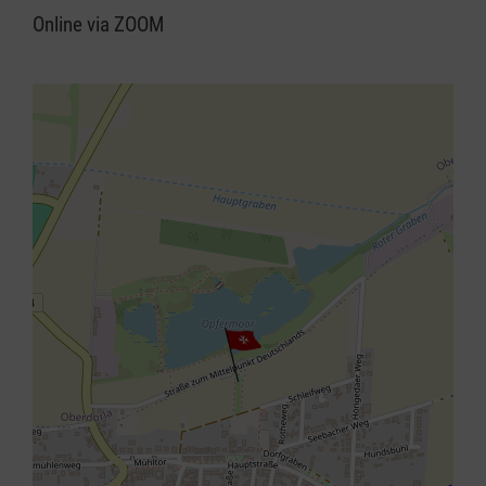
Online via ZOOM