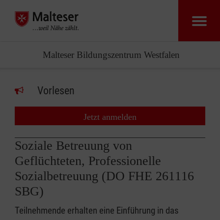
Malteser Bildungszentrum Westfalen
Vorlesen
Jetzt anmelden
Soziale Betreuung von
Geflüchteten, Professionelle
Sozialbetreuung (DO FHE 261116
SBG)
Teilnehmende erhalten eine Einführung in das