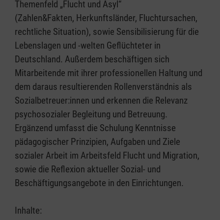
Themenfeld „Flucht und Asyl“
(Zahlen&Fakten, Herkunftsländer, Fluchtursachen,
rechtliche Situation), sowie Sensibilisierung für die
Lebenslagen und -welten Geflüchteter in
Deutschland. Außerdem beschäftigen sich
Mitarbeitende mit ihrer professionellen Haltung und
dem daraus resultierenden Rollenverständnis als
Sozialbetreuer:innen und erkennen die Relevanz
psychosozialer Begleitung und Betreuung.
Ergänzend umfasst die Schulung Kenntnisse
pädagogischer Prinzipien, Aufgaben und Ziele
sozialer Arbeit im Arbeitsfeld Flucht und Migration,
sowie die Reflexion aktueller Sozial- und
Beschäftigungsangebote in den Einrichtungen.
Inhalte: