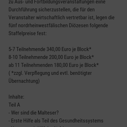
zu Aus- und Fortbildungsveranstaltungen eiine
Durchführung sicherzustellen, die für den
Veranstalter wirtschaftlich vertretbar ist, legen die
fünf nordrheinwestfälischen Diözesen folgende
Staffelpreise fest:
5-7 Teilnehmende 340,00 Euro je Block*
8-10 Teilnehmende 200,00 Euro je Block*
ab 11 Teilnehmenden 180,00 Euro je Block*
( *zzgl. Verpflegung und evtl. benötigter
Übernachtung)
Inhalte:
Teil A
- Wer sind die Malteser?
- Erste Hilfe als Teil des Gesundheitssystems