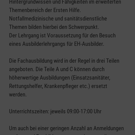
Hintergrundwissen und Fähigkeiten im erweiterten
Themenbereich der Ersten Hilfe.
Notfallmedizinische und sanitätsdienstliche
Themen bilden hierbei den Schwerpunkt.
Der Lehrgang ist Voraussetzung für den Besuch
eines Ausbilderlehrgangs für EH-Ausbilder.
Die Fachausbildung wird in der Regel in drei Teilen
angeboten. Die Teile A und C können durch
höherwertige Ausbildungen (Einsatzsanitäter,
Rettungshelfer, Krankenpfleger etc.) ersetzt
werden.
Unterrichtszeiten: jeweils 09:00-17:00 Uhr
Um auch bei einer geringen Anzahl an Anmeldungen