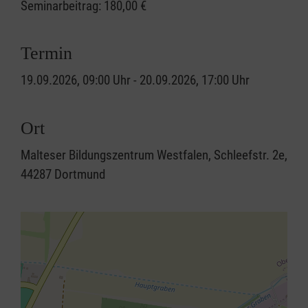
Seminarbeitrag:
180,00 €
Termin
19.09.2026, 09:00 Uhr - 20.09.2026, 17:00 Uhr
Ort
Malteser Bildungszentrum Westfalen, Schleefstr. 2e,
44287 Dortmund