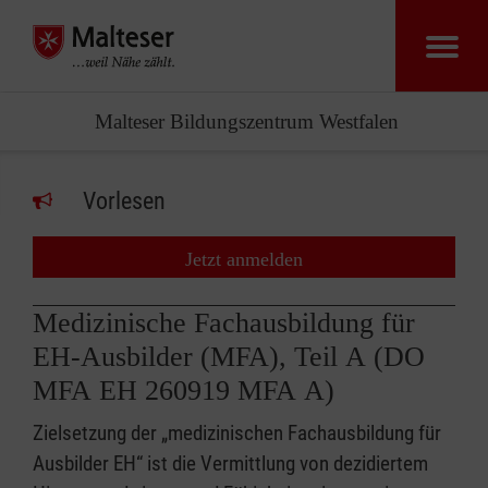
Malteser Bildungszentrum Westfalen
Vorlesen
Jetzt anmelden
Medizinische Fachausbildung für
EH-Ausbilder (MFA), Teil A (DO
MFA EH 260919 MFA A)
Zielsetzung der „medizinischen Fachausbildung für
Ausbilder EH“ ist die Vermittlung von dezidiertem