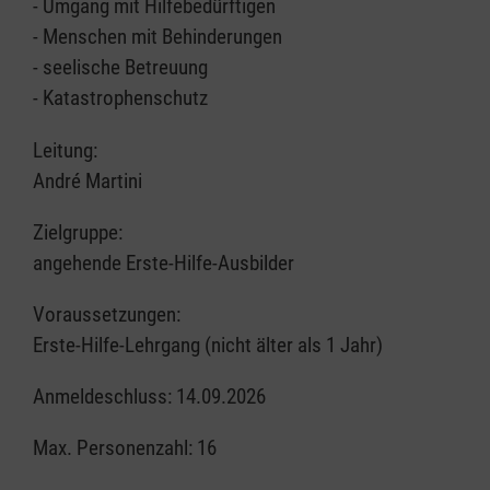
- Umgang mit Hilfebedürftigen
- Menschen mit Behinderungen
- seelische Betreuung
- Katastrophenschutz
Leitung:
André Martini
Zielgruppe:
angehende Erste-Hilfe-Ausbilder
Voraussetzungen:
Erste-Hilfe-Lehrgang (nicht älter als 1 Jahr)
Anmeldeschluss: 14.09.2026
Max. Personenzahl: 16