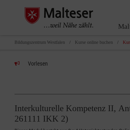
Mal
Bildungszentrum Westfalen
Kurse online buchen
Kur
Vorlesen
Interkulturelle Kompetenz II, A
261111 IKK 2)