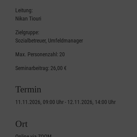
Leitung:
Nikan Tiouri
Zielgruppe:
Sozialbetreuer, Umfeldmanager
Max. Personenzahl: 20
Seminarbeitrag:
26,00 €
Termin
11.11.2026, 09:00 Uhr - 12.11.2026, 14:00 Uhr
Ort
Online via ZOOM