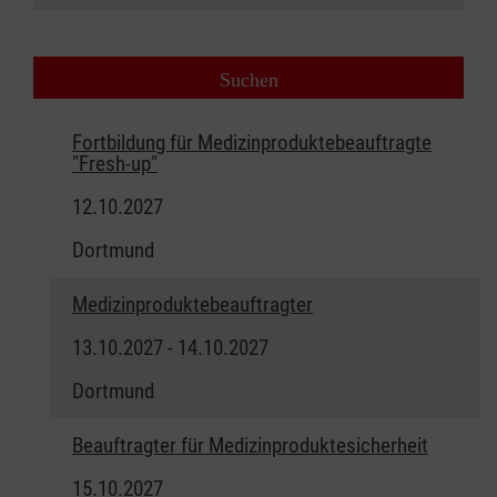
Fortbildung für Medizinproduktebeauftragte
"Fresh-up"
12.10.2027
Dortmund
Medizinproduktebeauftragter
13.10.2027 - 14.10.2027
Dortmund
Beauftragter für Medizinproduktesicherheit
15.10.2027