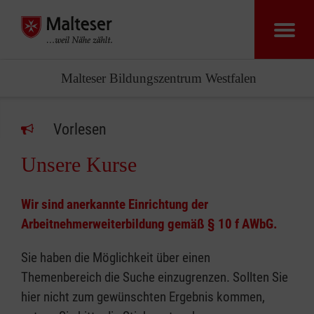
Malteser Bildungszentrum Westfalen
Vorlesen
Unsere Kurse
Wir sind anerkannte Einrichtung der
Arbeitnehmerweiterbildung gemäß § 10 f AWbG.
Sie haben die Möglichkeit über einen
Themenbereich die Suche einzugrenzen. Sollten Sie
hier nicht zum gewünschten Ergebnis kommen,