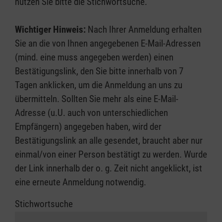
nutzen Sie bitte die Stichwortsuche.
Wichtiger Hinweis:
Nach Ihrer Anmeldung erhalten
Sie an die von Ihnen angegebenen E-Mail-Adressen
(mind. eine muss angegeben werden) einen
Bestätigungslink, den Sie bitte innerhalb von 7
Tagen anklicken, um die Anmeldung an uns zu
übermitteln. Sollten Sie mehr als eine E-Mail-
Adresse (u.U. auch von unterschiedlichen
Empfängern) angegeben haben, wird der
Bestätigungslink an alle gesendet, braucht aber nur
einmal/von einer Person bestätigt zu werden. Wurde
der Link innerhalb der o. g. Zeit nicht angeklickt, ist
eine erneute Anmeldung notwendig.
Stichwortsuche