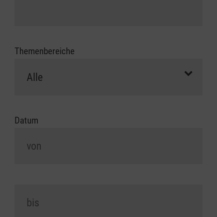
Themenbereiche
Datum