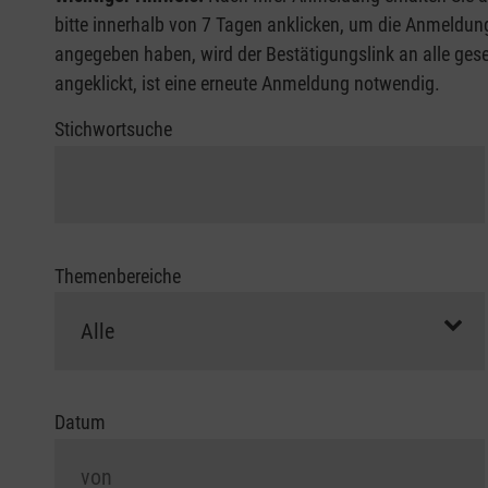
bitte innerhalb von 7 Tagen anklicken, um die Anmeldung
angegeben haben, wird der Bestätigungslink an alle gesen
angeklickt, ist eine erneute Anmeldung notwendig.
Stichwortsuche
Themenbereiche
Datum