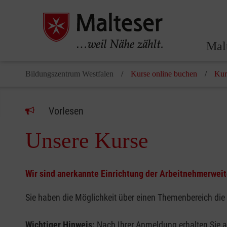
Mal
Bildungszentrum Westfalen
Kurse online buchen
Kur
Vorlesen
Unsere Kurse
Wir sind anerkannte Einrichtung der Arbeitnehmerwei
Sie haben die Möglichkeit über einen Themenbereich die
Wichtiger Hinweis:
Nach Ihrer Anmeldung erhalten Sie a