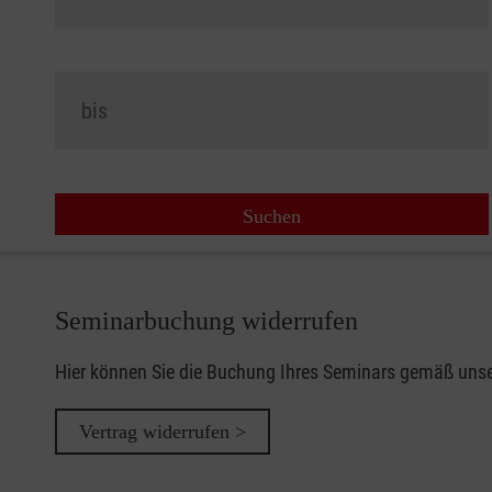
Seminarbuchung widerrufen
Hier können Sie die Buchung Ihres Seminars gemäß uns
Vertrag widerrufen >