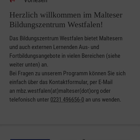
Herzlich willkommen im Malteser
Bildungszentrum Westfalen!
Das Bildungszentrum Westfalen bietet Maltesern
und auch externen Lernenden Aus- und
Fortbildungsangebote in vielen Bereichen (siehe
weiter unten) an.
Bei Fragen zu unserem Programm können Sie sich
einfach über das Kontaktformular, per E-Mail
an mbz.westfalen(at)malteser(dot)org oder
telefonisch unter
0231 496656-0
an uns wenden.