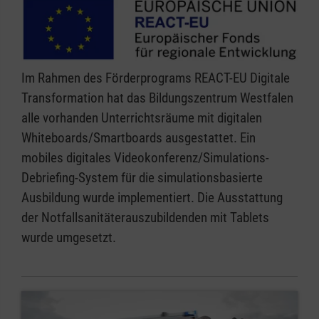
Im Rahmen des Förderprograms REACT-EU Digitale
Transformation hat das Bildungszentrum Westfalen
alle vorhanden Unterrichtsräume mit digitalen
Whiteboards/Smartboards ausgestattet. Ein
mobiles digitales Videokonferenz/Simulations-
Debriefing-System für die simulationsbasierte
Ausbildung wurde implementiert. Die Ausstattung
der Notfallsanitäterauszubildenden mit Tablets
wurde umgesetzt.