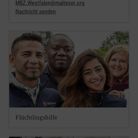
MBZ.Westfalen@malteser.org
Nachricht senden
Flüchtlingshilfe