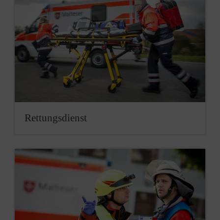
Rettungsdienst