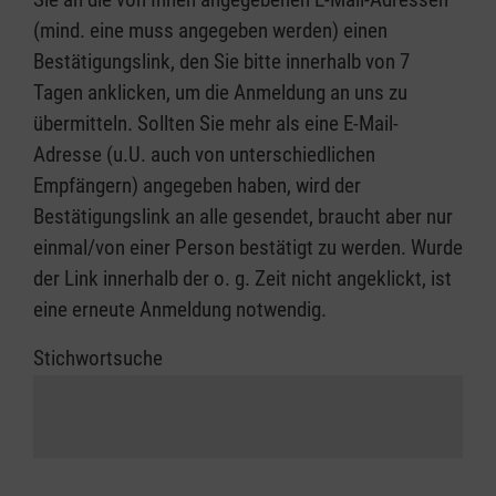
(mind. eine muss angegeben werden) einen
Bestätigungslink, den Sie bitte innerhalb von 7
Tagen anklicken, um die Anmeldung an uns zu
übermitteln. Sollten Sie mehr als eine E-Mail-
Adresse (u.U. auch von unterschiedlichen
Empfängern) angegeben haben, wird der
Bestätigungslink an alle gesendet, braucht aber nur
einmal/von einer Person bestätigt zu werden. Wurde
der Link innerhalb der o. g. Zeit nicht angeklickt, ist
eine erneute Anmeldung notwendig.
Stichwortsuche