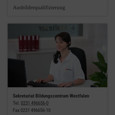
Ausbilderqualifizierung
Sekretariat Bildungszentrum Westfalen
Tel.
0231 496656-0
Fax 0231 496656-10