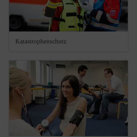
Katastrophenschutz