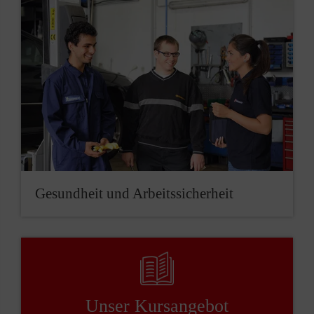
Gesundheit und Arbeitssicherheit
Unser ­Kursangebot