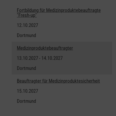
Fortbildung für Medizinproduktebeauftragte
"Fresh-up"
12.10.2027
Dortmund
Medizinproduktebeauftragter
13.10.2027 - 14.10.2027
Dortmund
Beauftragter für Medizinproduktesicherheit
15.10.2027
Dortmund