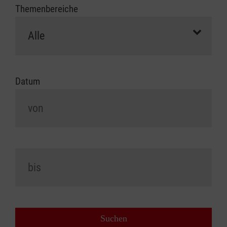
Themenbereiche
Datum