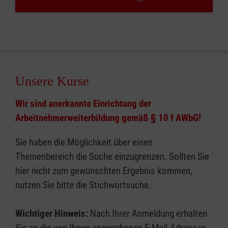
Unsere Kurse
Wir sind anerkannte Einrichtung der
Arbeitnehmerweiterbildung gemäß § 10 f AWbG!
Sie haben die Möglichkeit über einen
Themenbereich die Suche einzugrenzen. Sollten Sie
hier nicht zum gewünschten Ergebnis kommen,
nutzen Sie bitte die Stichwortsuche.
Wichtiger Hinweis:
Nach Ihrer Anmeldung erhalten
Sie an die von Ihnen angegebenen E-Mail-Adressen